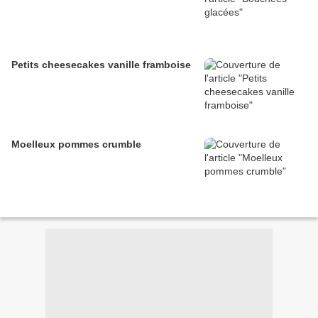
Petits cheesecakes vanille framboise
Moelleux pommes crumble