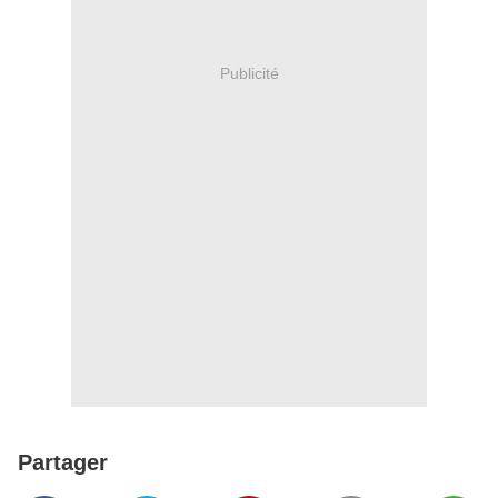
Publicité
Partager