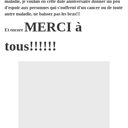
maladie, je voulais en cette date anniversaire donner un peu
d'espoir aux personnes qui s'ouffrent d'un cancer ou de toute
autre maladie, ne baissez pas les bras!!!
MERCI à
Et encore
tous!!!!!!