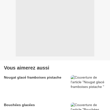
Vous aimerez aussi
Nougat glacé framboises pistache
Bouchées glacées