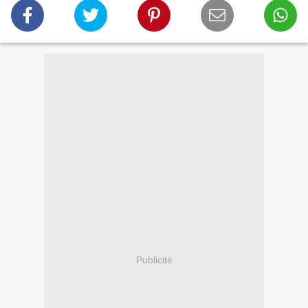
Publicité