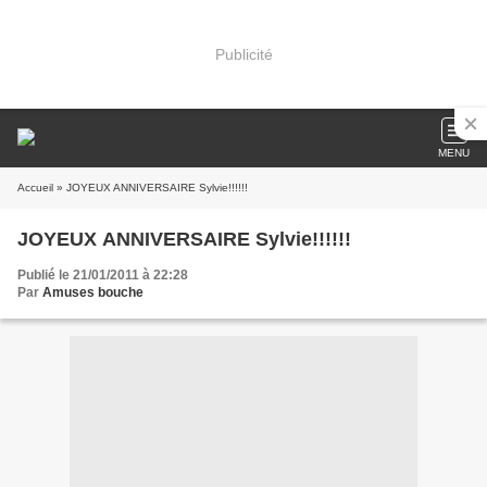
Publicité
MENU
Accueil
» JOYEUX ANNIVERSAIRE Sylvie!!!!!!
JOYEUX ANNIVERSAIRE Sylvie!!!!!!
Publié le 21/01/2011 à 22:28
Par
Amuses bouche