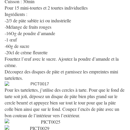
Cuisson : 30min
Pour 15 mini-tourtes et 2 tourtes individuelles
Ingrédients :
-2/3 de pâte sablée ici ou industrielle
-Mélange de fruits rouges
-16Og de poudre d’amande
-1 œuf
-60g de sucre
-20cl de crème fleurette
Fouettez l’œuf avec le sucre. Ajoutez la poudre d’amande et la
crème.
Découpez des disques de pâte et garnissez les empreintes mini
tartelettes.
Pour les tartelettes, j’utilise des cercles à tarte. Pour que le fond de
tarte soit joli, déposez un disque de pâte bien plus grand sur le
cercle beurré et appuyez bien sur tout le tour pour que la pâte
colle bien ainsi que sur le fond. Coupez l’excès de pâte avec un
bon couteau de l’intérieur vers l’extérieur.