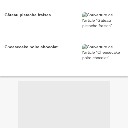
Gâteau pistache fraises
Cheesecake poire chocolat