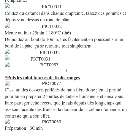
Coulez du caramel dans chaque empreinte, tassez des pommes et
déposez au dessus un rond de pâte.
Mettre au four 25min à 180°C (th6)
Démoulez au bout de 10min, très facilement en poussant sur un
bord de la pâte, ça se retourne tout simplement.
*
*Puis les mini-tourtes de fruits rouges
C’est un des desserts préférés de mon frère donc j’en ai profité
pour lui en préparer 2 tourtes de taille « humaine » et ainsi vous
faire partager cette recette que je fais depuis très longtemps qui
associe l’acidité des fruits et la douceur de la crème d’amande, un
contraste qui a son effet.
Préparation : 3Omin