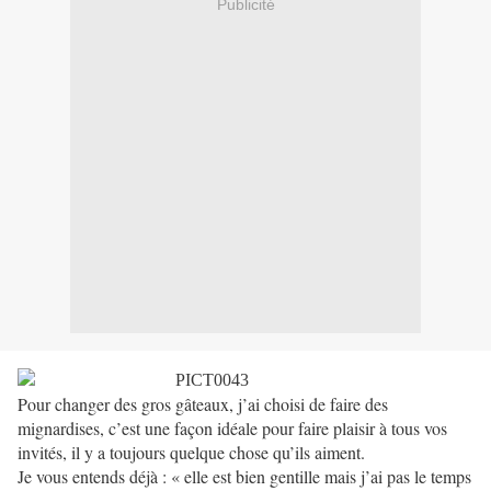
Publicité
Pour changer des gros gâteaux, j’ai choisi de faire des
mignardises, c’est une façon idéale pour faire plaisir à tous vos
invités, il y a toujours quelque chose qu’ils aiment.
Je vous entends déjà : « elle est bien gentille mais j’ai pas le temps