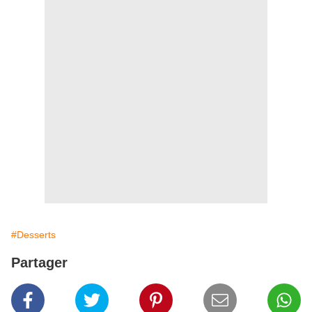
#Desserts
Partager