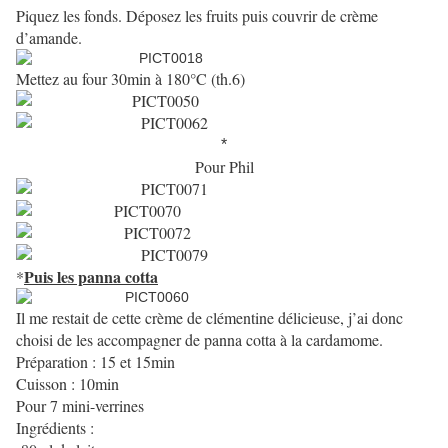
Piquez les fonds. Déposez les fruits puis couvrir de crème
d’amande.
Mettez au four 30min à 180°C (th.6)
*
Pour Phil
Puis les panna cotta
*
Il me restait de cette crème de clémentine délicieuse, j’ai donc
choisi de les accompagner de panna cotta à la cardamome.
Préparation : 15 et 15min
Cuisson : 10min
Pour 7 mini-verrines
Ingrédients :