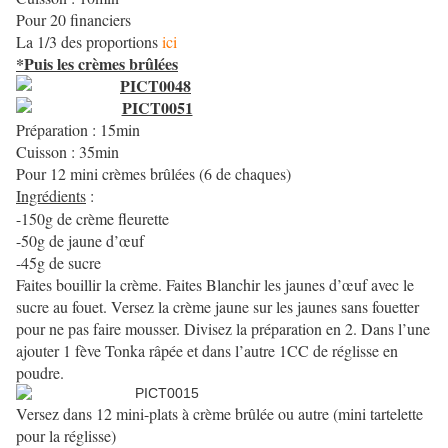
Pour 20 financiers
La 1/3 des proportions
ici
*Puis les crèmes brûlées
Préparation : 15min
Cuisson : 35min
Pour 12 mini crèmes brûlées (6 de chaques)
Ingrédients
:
-150g de crème fleurette
-50g de jaune d’œuf
-45g de sucre
Faites bouillir la crème. Faites Blanchir les jaunes d’œuf avec le
sucre au fouet. Versez la crème jaune sur les jaunes sans fouetter
pour ne pas faire mousser. Divisez la préparation en 2. Dans l’une
ajouter 1 fève Tonka râpée et dans l’autre 1CC de réglisse en
poudre.
Versez dans 12 mini-plats à crème brûlée ou autre (mini tartelette
pour la réglisse)