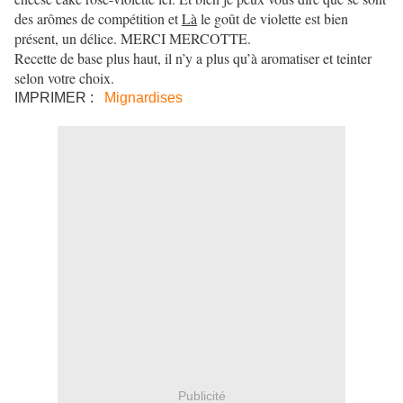
des arômes de compétition et
Là
le goût de violette est bien
présent, un délice. MERCI MERCOTTE.
Recette de base plus haut, il n’y a plus qu’à aromatiser et teinter
selon votre choix.
IMPRIMER :
Mignardises
Publicité