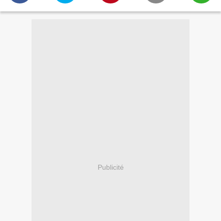
Publicité