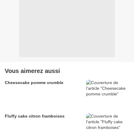
Vous aimerez aussi
Cheesecake pomme crumble
Fluffy cake citron framboises