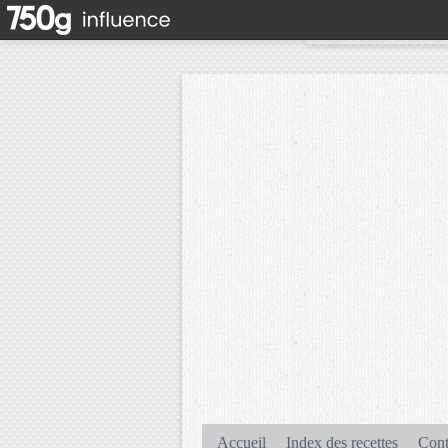
Accueil
Index des recettes
Cont