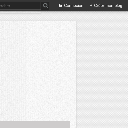
Connexion
+
Créer mon blog