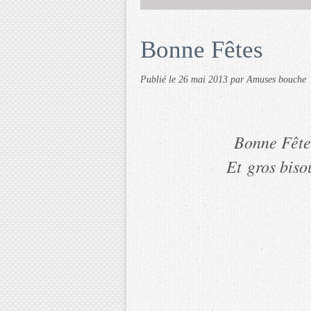
Bonne Fêtes
Publié le
26 mai 2013
par Amuses bouche
Bonne Fêtes
Et gros bis