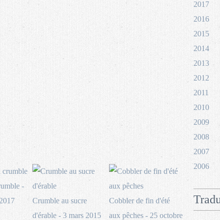
2017
2016
2015
2014
2013
2012
2011
2010
2009
2008
2007
2006
rumble -
Tradu
 2017
Crumble au sucre
Cobbler de fin d'été
d'érable - 3 mars 2015
aux pêches - 25 octobre