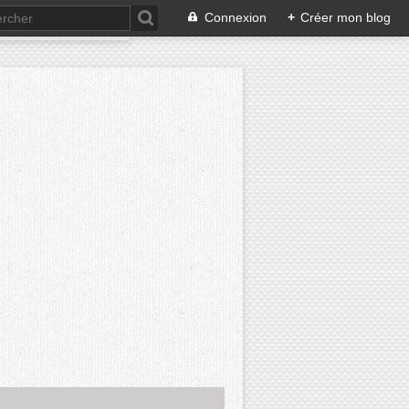
Connexion
+
Créer mon blog