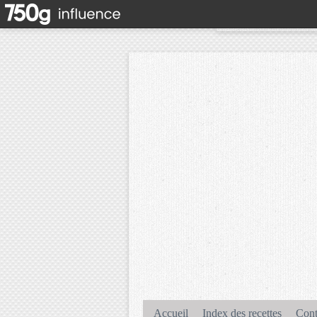
Accueil
Index des recettes
Cont