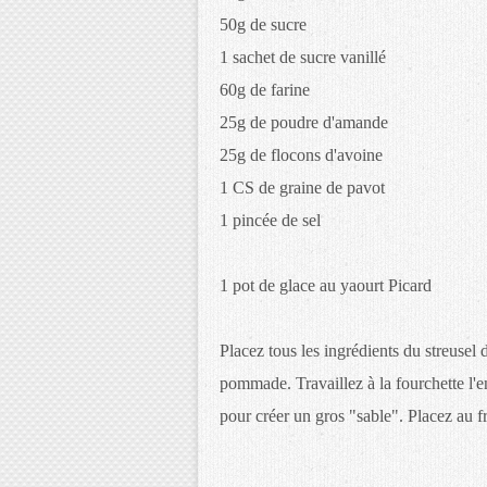
50g de sucre
1 sachet de sucre vanillé
60g de farine
25g de poudre d'amande
25g de flocons d'avoine
1 CS de graine de pavot
1 pincée de sel
1 pot de glace au yaourt Picard
Placez tous les ingrédients du streusel 
pommade. Travaillez à la fourchette l'e
pour créer un gros "sable". Placez au f