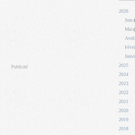
2026
Juin
(
Mai
(
Avril
Févri
Janvi
2025
Publicité
2024
2023
2022
2021
2020
2019
2018