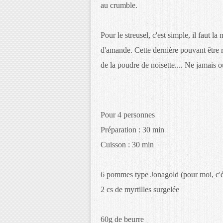
au crumble.
Pour le streusel, c'est simple, il faut l
d'amande. Cette dernière pouvant être r
de la poudre de noisette.... Ne jamais ou
Pour 4 personnes
Préparation : 30 min
Cuisson : 30 min
6 pommes type Jonagold (pour moi, c'é
2 cs de myrtilles surgelée
60g de beurre