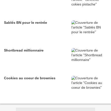
Sablés BN pour le rentrée
Shortbread millionnaire
Cookies au coeur de brownies