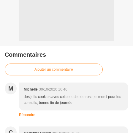
Commentaires
Ajouter un commentaire
M
Michelle
30/10/2020 16:46
des jolis cookies avec cette touche de rose, et merci pour les
conseils, bonne fin de journée
Répondre
C