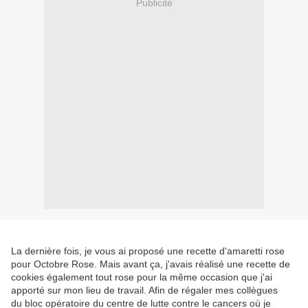
Publicité
La dernière fois, je vous ai proposé une recette d'amaretti rose
pour Octobre Rose. Mais avant ça, j'avais réalisé une recette de
cookies également tout rose pour la même occasion que j'ai
apporté sur mon lieu de travail. Afin de régaler mes collègues
du bloc opératoire du centre de lutte contre le cancers où je