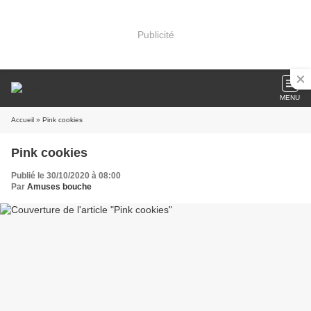
Publicité
MENU
Accueil
» Pink cookies
Pink cookies
Publié le 30/10/2020 à 08:00
Par
Amuses bouche