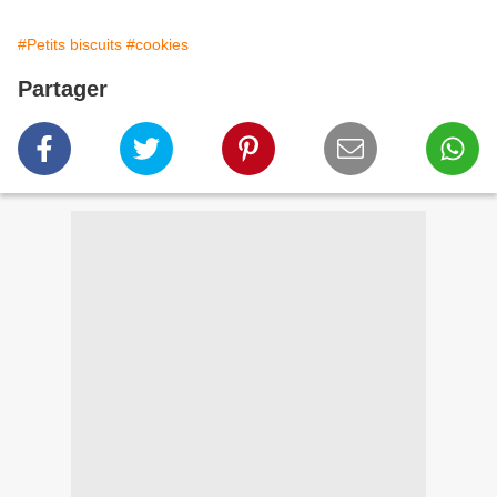
#Petits biscuits
#cookies
Partager