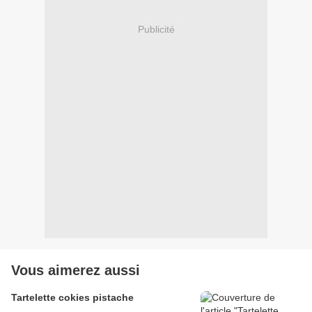
Publicité
Vous aimerez aussi
Tartelette cokies pistache