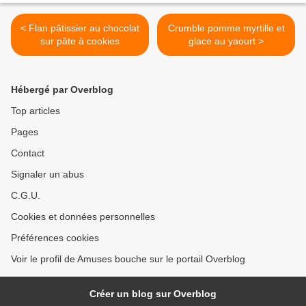
< Flan pâtissier au chocolat
Crumble pomme myrtille et
sur pâte à cookies
glace au yaourt >
Hébergé par Overblog
Top articles
Pages
Contact
Signaler un abus
C.G.U.
Cookies et données personnelles
Préférences cookies
Voir le profil de Amuses bouche sur le portail Overblog
Créer un blog sur Overblog