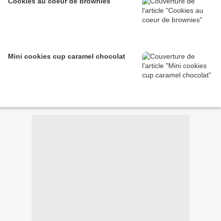
Cookies au coeur de brownies
Mini cookies cup caramel chocolat