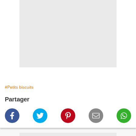
#Petits biscuits
Partager