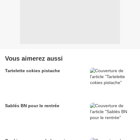
Vous aimerez aussi
Tartelette cokies pistache
Sablés BN pour le rentrée