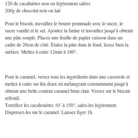
120 de cacahuètes non ou légèrement salées
200g de chocolat noir ou lait
Pour le biscuit, travaillez le beurre pommade avec le sucre, le
sucre vanillé et le sel. Ajoutez la farine et travaillez jusqu’à obtenir
une pâte souple. Placez une feuille de papier cuisson dans un
cadre de 20cm de côté. Étalez la pâte dans le fond, lissez bien la
surface. Mettez à cuire 12min à 180°.
Pour le caramel, versez tous les ingrédients dans une casserole et
mettez à cuire sur feu doux en mélangeant constamment jusqu’à
obtenir une belle couleur caramel brun clair. Versez sur le biscuit
refroidi.
Torréfiez les cacahouètes 10’ à 150°, sales-les légèrement.
Dispersez-les sur le caramel. Laissez figer 1h.