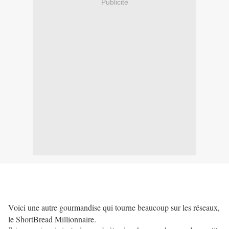
Publicité
Voici une autre gourmandise qui tourne beaucoup sur les réseaux,
le ShortBread Millionnaire.