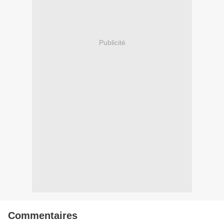
Publicité
Commentaires