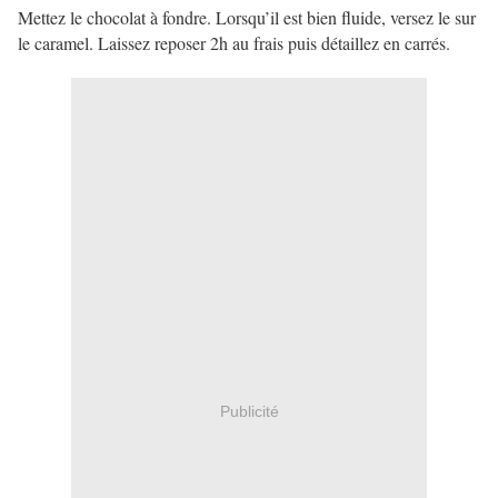
Mettez le chocolat à fondre. Lorsqu’il est bien fluide, versez le sur
le caramel. Laissez reposer 2h au frais puis détaillez en carrés.
Publicité