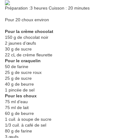
Préparation :3 heures Cuisson : 20 minutes
Pour 20 choux environ
Pour la crème chocolat
150 g de chocolat noir
2 jaunes d’œufs
30 g de sucre
22 cL de crème fleurette
Pour le craquelin
50 de farine
25 g de sucre roux
25 g de sucre
40 g de beurre
1 pincée de sel
Pour les choux
75 ml d’eau
75 ml de lait
60 g de beurre
1 cuil. à soupe de sucre
1/3 cuil. à café de sel
80 g de farine
3 œufs