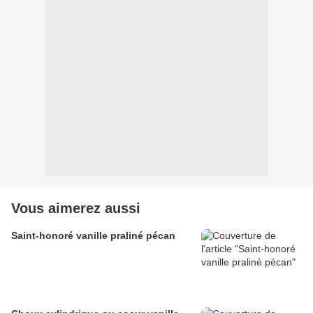
Vous aimerez aussi
Saint-honoré vanille praliné pécan