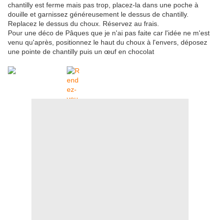
chantilly est ferme mais pas trop, placez-la dans une poche à
douille et garnissez généreusement le dessus de chantilly.
Replacez le dessus du choux. Réservez au frais.
Pour une déco de Pâques que je n'ai pas faite car l'idée ne m'est
venu qu'après, positionnez le haut du choux à l'envers, déposez
une pointe de chantilly puis un œuf en chocolat