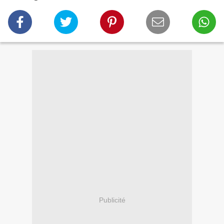
Publicité