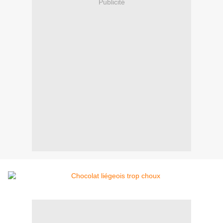
Publicité