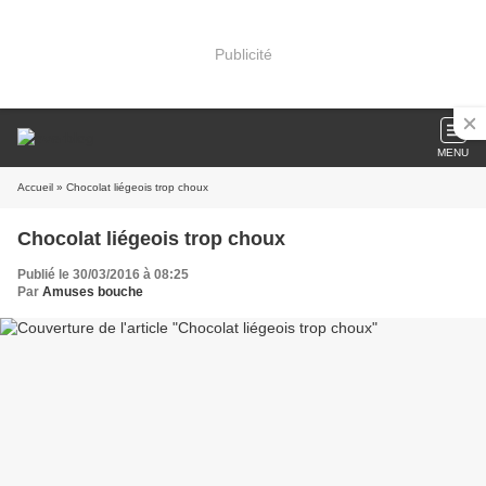
Publicité
MENU
Accueil
» Chocolat liégeois trop choux
Chocolat liégeois trop choux
Publié le 30/03/2016 à 08:25
Par
Amuses bouche