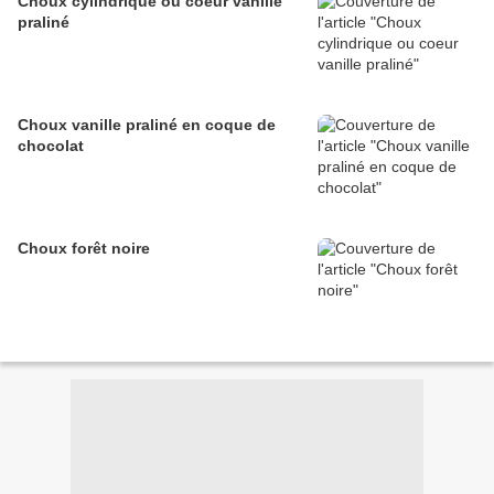
Choux cylindrique ou coeur vanille
praliné
Choux vanille praliné en coque de
chocolat
Choux forêt noire