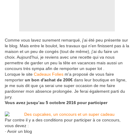
Comme vous lavez surement remarqué, j'ai été peu présente sur
le blog. Mais entre le boulot, les travaux qui n'en finissent pas à la
maison et un peu de congés (tout de même), j'ai du faire un
choix. Aujourd'hui, je reviens avec une recette qui va nous
permettre de garder un peu la tête en vacances mais aussi un
concours très sympa afin de remporter un super lot .
Lorsque le site
Cadeaux Folies
m'a proposé de vous faire
remporter
un bon d'achat de 200€
dans leur boutique en ligne,
je me suis dit que ça serai une super occasion de me faire
pardonner mon absence prolongée. Je ferai également parti du
jury.
Vous avez jusqu’au 5 octobre 2016 pour participer
Par contre il y a des conditions pour participer à ce concours,
vous devez :
· Avoir un blog