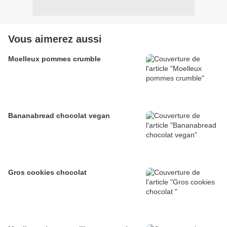
Vous aimerez aussi
Moelleux pommes crumble
Bananabread chocolat vegan
Gros cookies chocolat