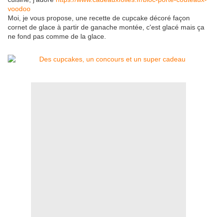
voodoo
Moi, je vous propose, une recette de cupcake décoré façon
cornet de glace à partir de ganache montée, c'est glacé mais ça
ne fond pas comme de la glace.