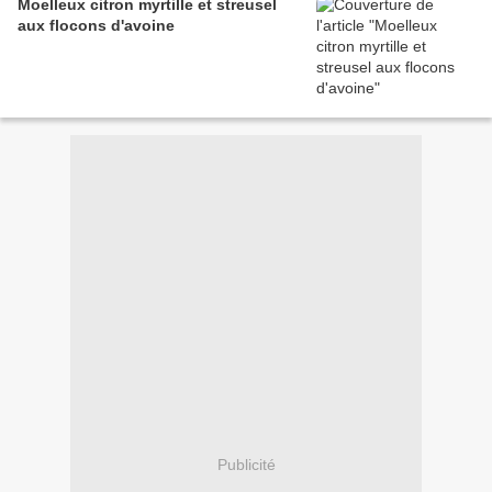
Moelleux citron myrtille et streusel
aux flocons d'avoine
Publicité