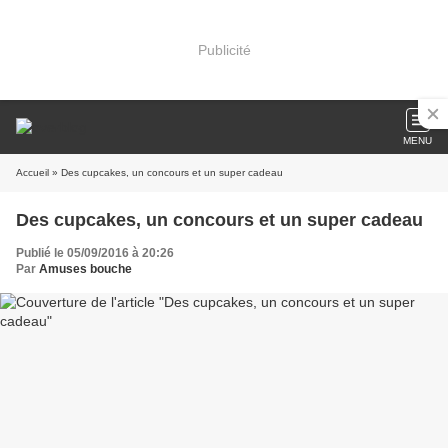
Publicité
MENU
Accueil
» Des cupcakes, un concours et un super cadeau
Des cupcakes, un concours et un super cadeau
Publié le 05/09/2016 à 20:26
Par
Amuses bouche