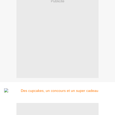
Publicité