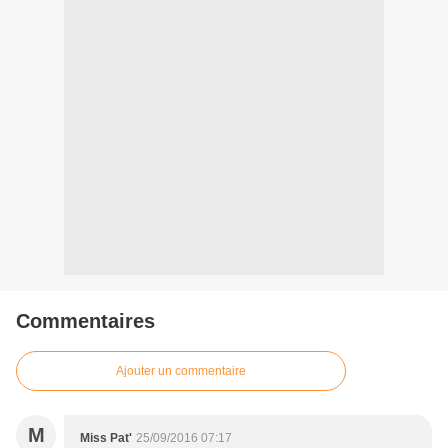
Commentaires
Ajouter un commentaire
M
Miss Pat'
25/09/2016 07:17