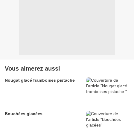
Vous aimerez aussi
Nougat glacé framboises pistache
Bouchées glacées