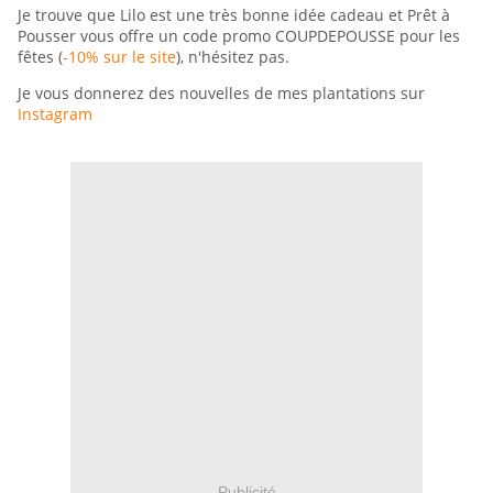
Je trouve que Lilo est une très bonne idée cadeau et Prêt à
Pousser vous offre un code promo COUPDEPOUSSE pour les
fêtes (
-10% sur le site
), n'hésitez pas.
Je vous donnerez des nouvelles de mes plantations sur
Instagram
Publicité