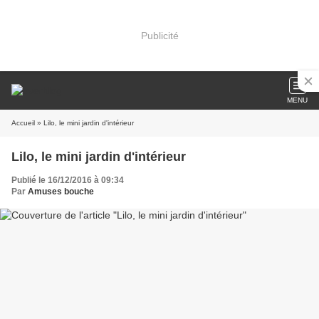
Publicité
MENU
Accueil
» Lilo, le mini jardin d'intérieur
Lilo, le mini jardin d'intérieur
Publié le 16/12/2016 à 09:34
Par
Amuses bouche