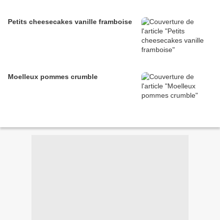
Petits cheesecakes vanille framboise
Moelleux pommes crumble