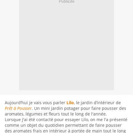
Publicité
Aujourd’hui je vais vous parler
Lilo
, le jardin d’intérieur de
Prêt à Pousser
. Un mini jardin potager pour faire pousser des
aromates, légumes et fleurs tout le long de l'année.
Lorsque j'ai été contacté pour essayer Lilo, on me l'a présenté
comme un objet du quotidien permettant de faire pousser
des aromates frais en intérieur à portée de main tout le long