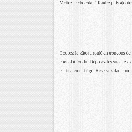
Mettez le chocolat à fondre puis ajoutez
Coupez le gâteau roulé en tronçons de 
chocolat fondu. Déposez les sucettes sur
est totalement figé. Réservez dans une 