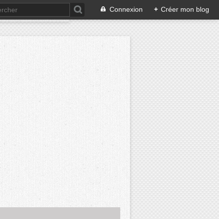
Connexion
+
Créer mon blog