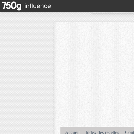
Accueil
Index des recettes
Cont