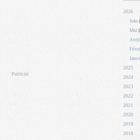
2026
Juin
(
Mai
(
Avril
Févri
Janvi
2025
Publicité
2024
2023
2022
2021
2020
2019
2018