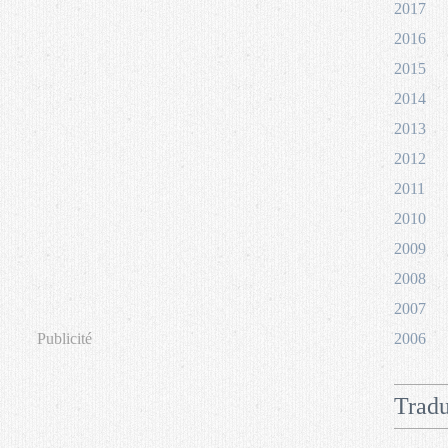
2017
2016
2015
2014
2013
2012
2011
2010
2009
2008
2007
Publicité
2006
Tradu