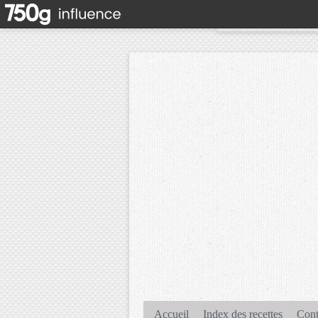
Accueil
Index des recettes
Cont