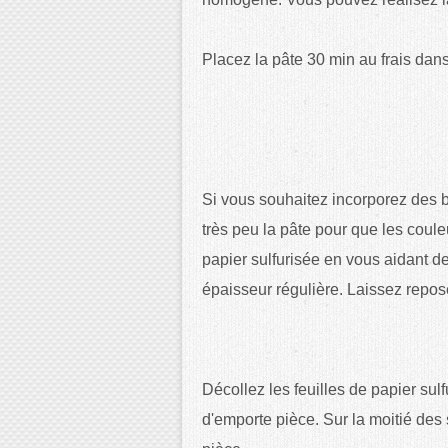
Placez la pâte 30 min au frais dans
Si vous souhaitez incorporez des bil
très peu la pâte pour que les coule
papier sulfurisée en vous aidant de
épaisseur régulière. Laissez repos
Décollez les feuilles de papier
sulf
d'emporte pièce. Sur la moitié des