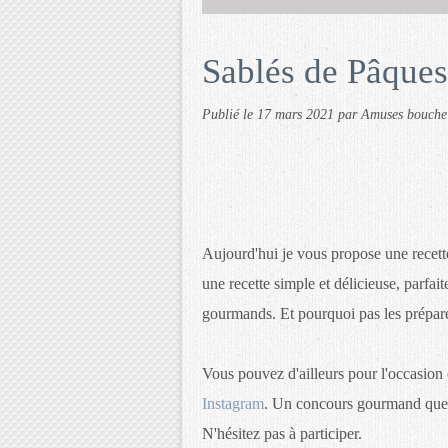
Sablés de Pâques
Publié le
17 mars 2021
par Amuses bouche
Aujourd'hui je vous propose une recette
une recette simple et délicieuse, parfai
gourmands. Et pourquoi pas les prépare
Vous pouvez d'ailleurs pour l'occasion
Instagram
. Un concours gourmand que 
N'hésitez pas à participer.