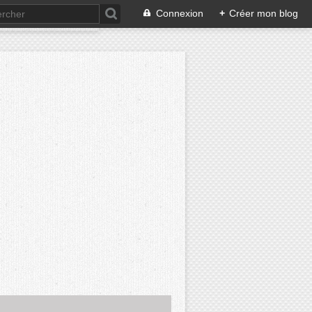
Connexion
+
Créer mon blog