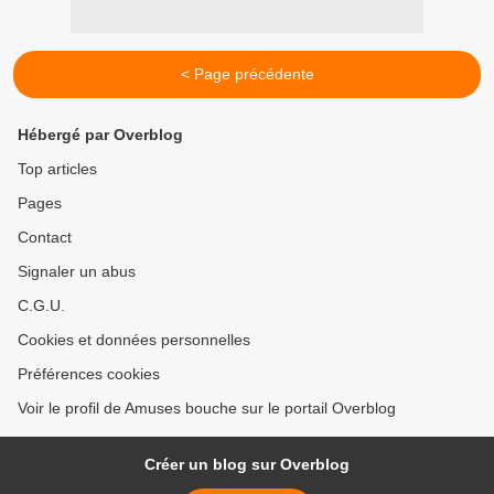
< Page précédente
Hébergé par Overblog
Top articles
Pages
Contact
Signaler un abus
C.G.U.
Cookies et données personnelles
Préférences cookies
Voir le profil de Amuses bouche sur le portail Overblog
Créer un blog sur Overblog