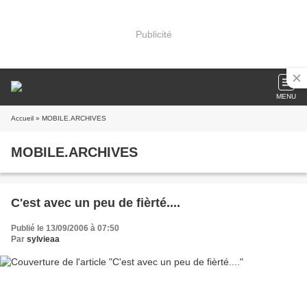
Publicité
MENU
Accueil
» MOBILE.ARCHIVES
MOBILE.ARCHIVES
C'est avec un peu de fièrté....
Publié le 13/09/2006 à 07:50
Par
sylvieaa