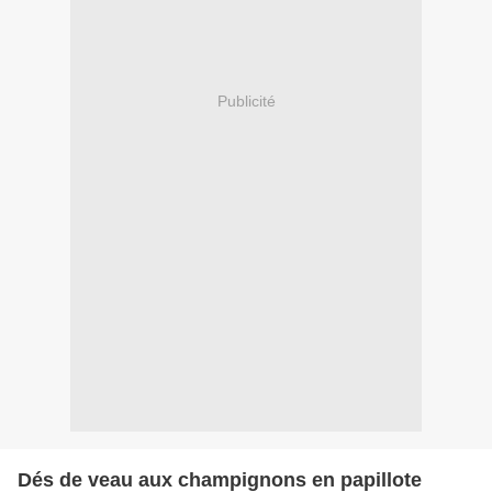
Publicité
Dés de veau aux champignons en papillote