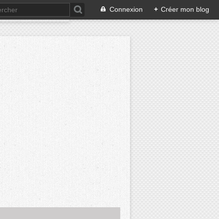
Connexion
+
Créer mon blog