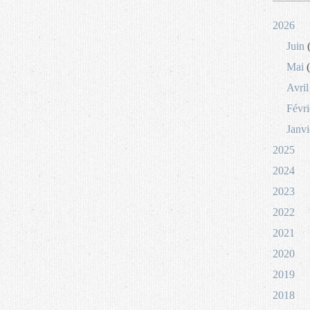
2026
Juin
(
Mai
(
Avril
Févri
Janvi
2025
2024
2023
2022
2021
2020
2019
2018