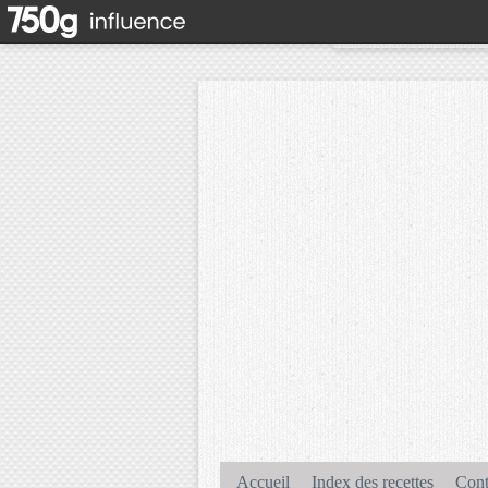
Accueil
Index des recettes
Cont