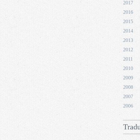
2017
2016
2015
2014
2013
2012
2011
2010
2009
2008
2007
2006
Tradu