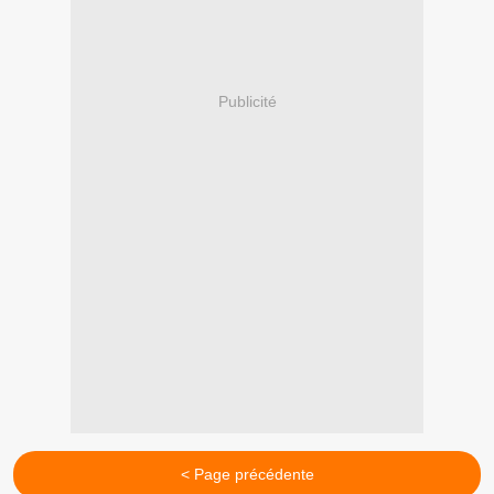
Publicité
< Page précédente