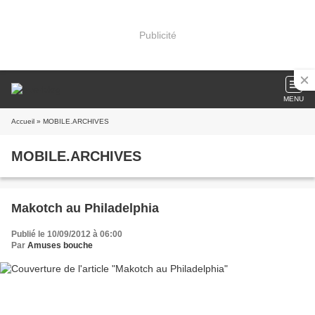
Publicité
MENU
Accueil
» MOBILE.ARCHIVES
MOBILE.ARCHIVES
Makotch au Philadelphia
Publié le 10/09/2012 à 06:00
Par
Amuses bouche