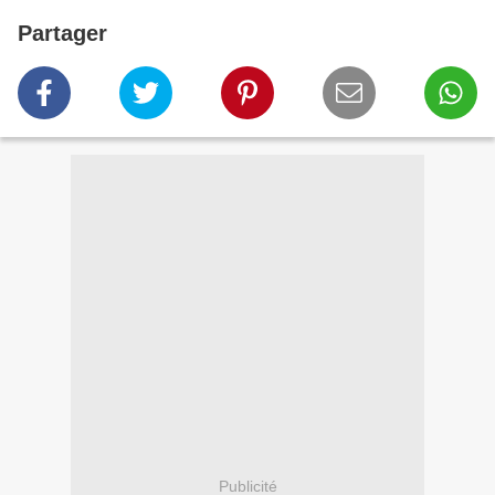
Partager
Publicité