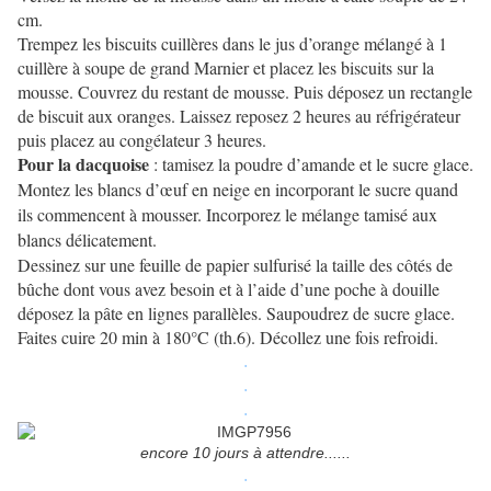
cm.
Trempez les biscuits cuillères dans le jus d’orange mélangé à 1
cuillère à soupe de grand Marnier et placez les biscuits sur la
mousse. Couvrez du restant de mousse. Puis déposez un rectangle
de biscuit aux oranges. Laissez reposez 2 heures au réfrigérateur
puis placez au congélateur 3 heures.
Pour la dacquoise
: tamisez la poudre d’amande et le sucre glace.
Montez les blancs d’œuf en neige en incorporant le sucre quand
ils commencent à mousser. Incorporez le mélange tamisé aux
blancs délicatement.
Dessinez sur une feuille de papier sulfurisé la taille des côtés de
bûche dont vous avez besoin et à l’aide d’une poche à douille
déposez la pâte en lignes parallèles. Saupoudrez de sucre glace.
Faites cuire 20 min à 180°C (th.6). Décollez une fois refroidi.
.
.
.
encore 10 jours à attendre......
.