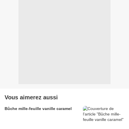
Vous aimerez aussi
Bûche mille-feuille vanille caramel