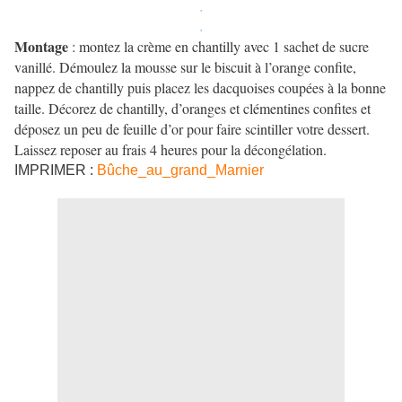
.
.
Montage
: montez la crème en chantilly avec 1 sachet de sucre
vanillé. Démoulez la mousse sur le biscuit à l’orange confite,
nappez de chantilly puis placez les dacquoises coupées à la bonne
taille. Décorez de chantilly, d’oranges et clémentines confites et
déposez un peu de feuille d’or pour faire scintiller votre dessert.
Laissez reposer au frais 4 heures pour la décongélation.
IMPRIMER :
Bûche_au_grand_Marnier