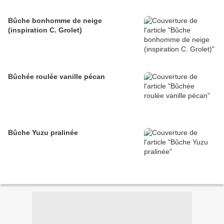
Bûche bonhomme de neige
(inspiration C. Grolet)
Bûchée roulée vanille pécan
Bûche Yuzu pralinée