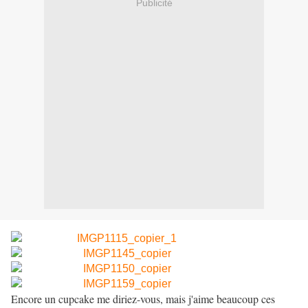
Publicité
Encore un cupcake me diriez-vous, mais j'aime beaucoup ces