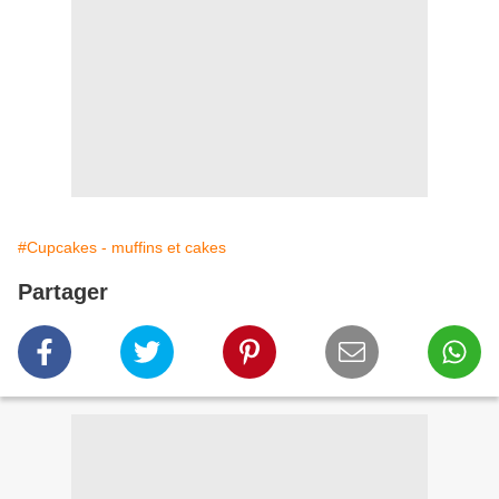
#Cupcakes - muffins et cakes
Partager