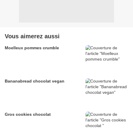
Vous aimerez aussi
Moelleux pommes crumble
Bananabread chocolat vegan
Gros cookies chocolat