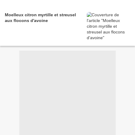
Moelleux citron myrtille et streusel
aux flocons d'avoine