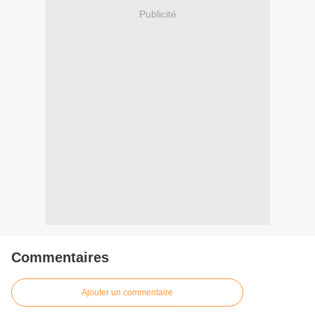
Publicité
Commentaires
Ajouter un commentaire