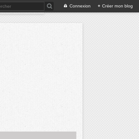
Connexion
+
Créer mon blog