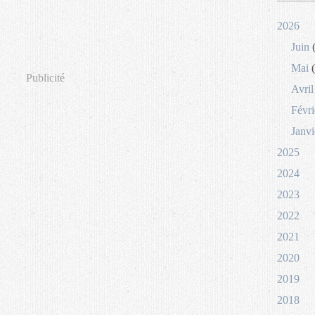
2026
Juin
(
Mai
(
Publicité
Avril
Févri
Janvi
2025
2024
2023
2022
2021
2020
2019
2018