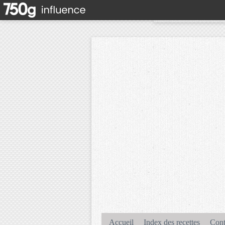
Accueil
Index des recettes
Cont