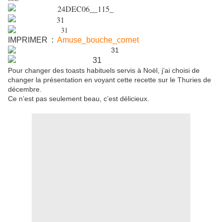
IMPRIMER :
Amuse_bouche_cornet
Pour changer des toasts habituels servis à Noël, j’ai choisi de
changer la présentation en voyant cette recette sur le Thuries de
décembre.
Ce n’est pas seulement beau, c’est délicieux.