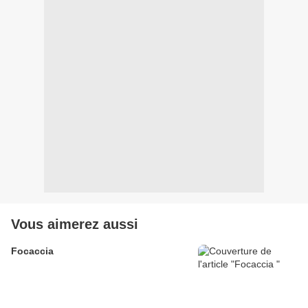
Vous aimerez aussi
Focaccia