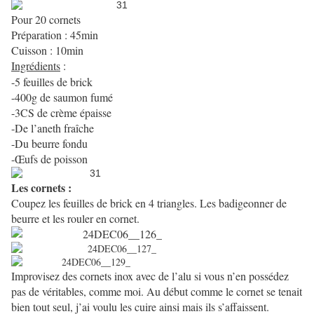
Pour 20 cornets
Préparation : 45min
Cuisson : 10min
Ingrédients
:
-5 feuilles de brick
-400g de saumon fumé
-3CS de crème épaisse
-De l’aneth fraîche
-Du beurre fondu
-Œufs de poisson
Les cornets :
Coupez les feuilles de brick en 4 triangles. Les badigeonner de
beurre et les rouler en cornet.
Improvisez des cornets inox avec de l’alu si vous n’en possédez
pas de véritables, comme moi. Au début comme le cornet se tenait
bien tout seul, j’ai voulu les cuire ainsi mais ils s’affaissent.