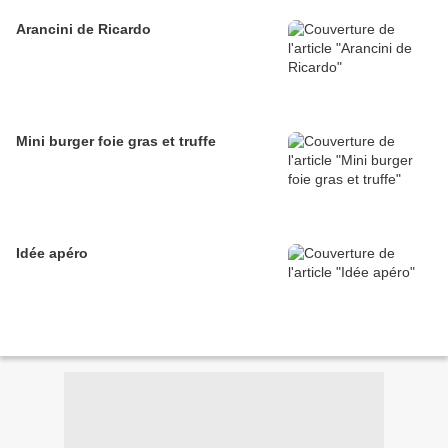
Arancini de Ricardo
Mini burger foie gras et truffe
Idée apéro