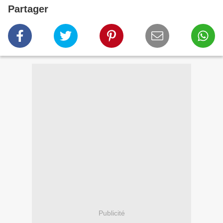
Partager
Publicité