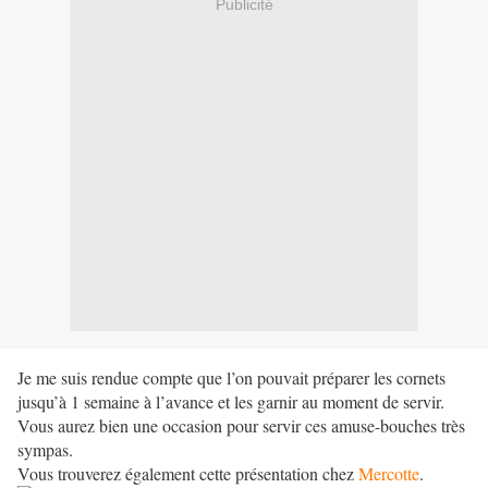
Publicité
Je me suis rendue compte que l’on pouvait préparer les cornets
jusqu’à 1 semaine à l’avance et les garnir au moment de servir.
Vous aurez bien une occasion pour servir ces amuse-bouches très
sympas.
Vous trouverez également cette présentation chez
Mercotte
.