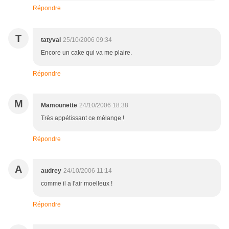
Répondre
T
tatyval
25/10/2006 09:34
Encore un cake qui va me plaire.
Répondre
M
Mamounette
24/10/2006 18:38
Très appétissant ce mélange !
Répondre
A
audrey
24/10/2006 11:14
comme il a l'air moelleux !
Répondre