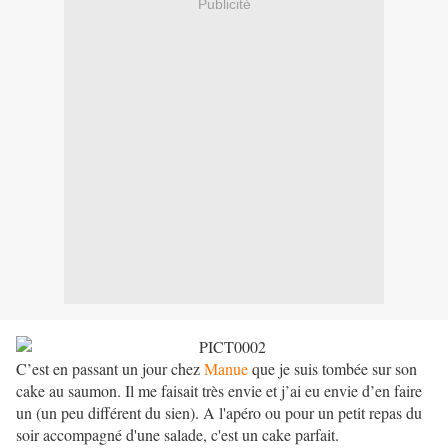
Publicité
C’est en passant un jour chez
Manue
que je suis tombée sur son
cake au saumon. Il me faisait très envie et j’ai eu envie d’en faire
un (un peu différent du sien). A l'apéro ou pour un petit repas du
soir accompagné d'une salade, c'est un cake parfait.