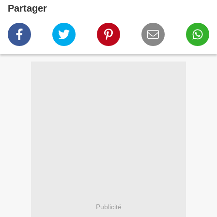
Partager
Publicité