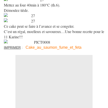
Mettez au four 40min à 180°C (th.6).
Démoulez tiède.
Ce cake peut se faire à l’avance et se congeler.
C’est un régal, moelleux et savoureux…Une bonne recette pour le
11 Karine!!!
Cake_au_saumon_fume_et_feta
IMPRIMER
: