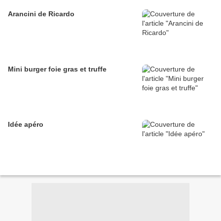
Arancini de Ricardo
Mini burger foie gras et truffe
Idée apéro