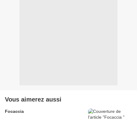
Vous aimerez aussi
Focaccia