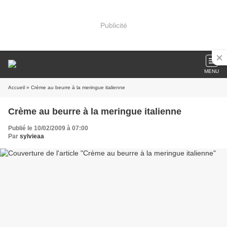
Publicité
MENU
Accueil
» Crème au beurre à la meringue italienne
Crème au beurre à la meringue italienne
Publié le 10/02/2009 à 07:00
Par
sylvieaa