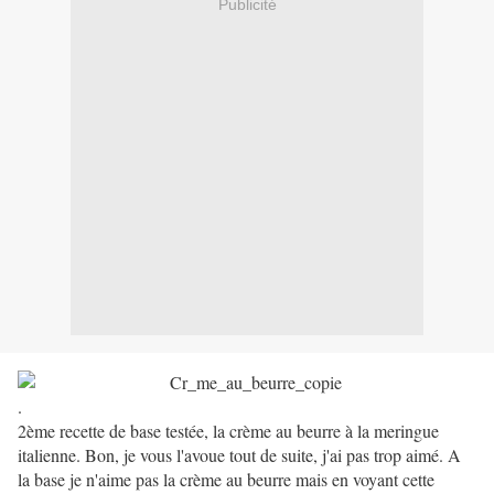
Publicité
.
2ème recette de base testée, la crème au beurre à la meringue
italienne. Bon, je vous l'avoue tout de suite, j'ai pas trop aimé. A
la base je n'aime pas la crème au beurre mais en voyant cette