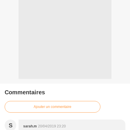
Commentaires
Ajouter un commentaire
S
sarah.m
20/04/2019 23:20