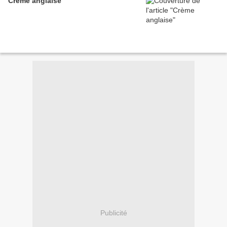
Crème anglaise
Publicité