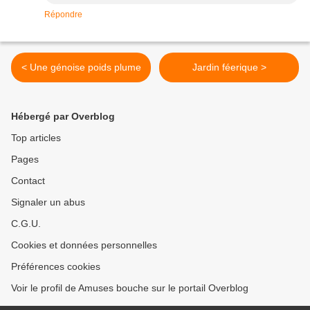
Répondre
< Une génoise poids plume
Jardin féerique >
Hébergé par Overblog
Top articles
Pages
Contact
Signaler un abus
C.G.U.
Cookies et données personnelles
Préférences cookies
Voir le profil de Amuses bouche sur le portail Overblog