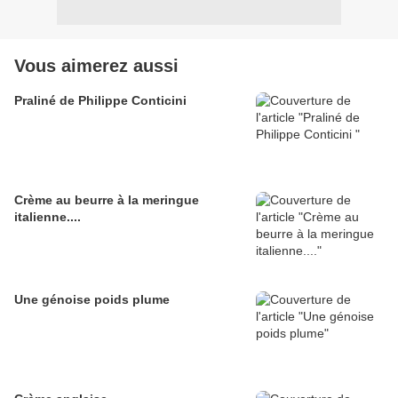
Vous aimerez aussi
Praliné de Philippe Conticini
Crème au beurre à la meringue
italienne....
Une génoise poids plume