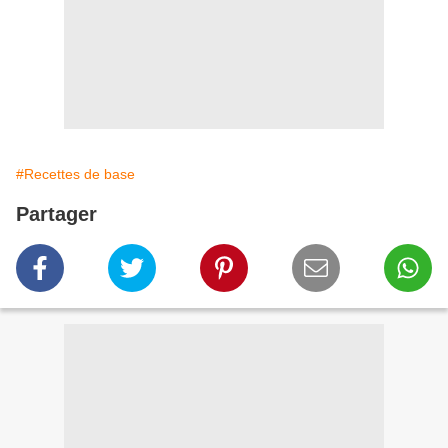
#Recettes de base
Partager