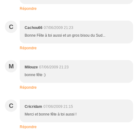
Répondre
C
Cachou66
07/06/2009 21:23
Bonne Fête à toi aussi et un gros bisou du Sud...
Répondre
M
Milouze
07/06/2009 21:23
bonne fête :)
Répondre
C
Cricridam
07/06/2009 21:15
Merci et bonne fête à toi aussi !
Répondre