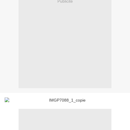
Publicité