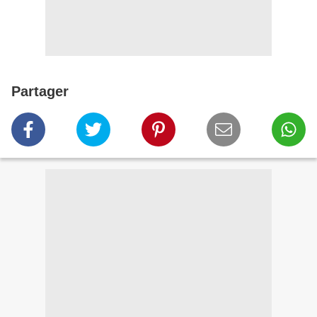
Partager