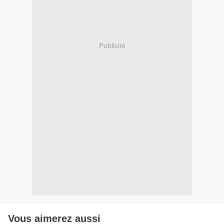
Publicité
Vous aimerez aussi