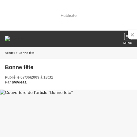
Publicité
MENU
Accueil
» Bonne fête
Bonne fête
Publié le 07/06/2009 à 18:31
Par
sylvieaa