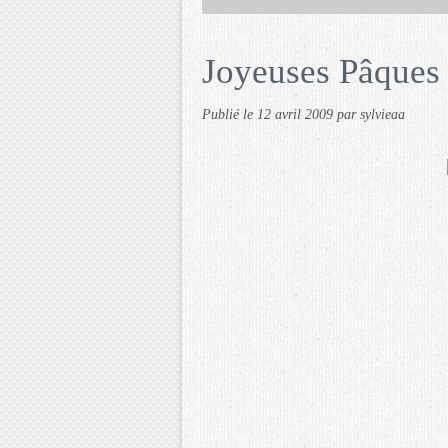
Joyeuses Pâques
Publié le
12 avril 2009
par sylvieaa