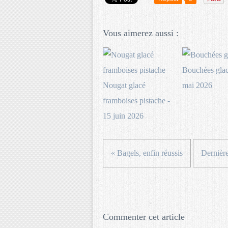
Vous aimerez aussi :
Bouchées glac
Nougat glacé
mai 2026
framboises pistache -
15 juin 2026
« Bagels, enfin réussis
Dernière
Commenter cet article