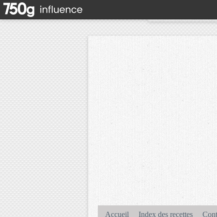
Accueil
Index des recettes
Cont