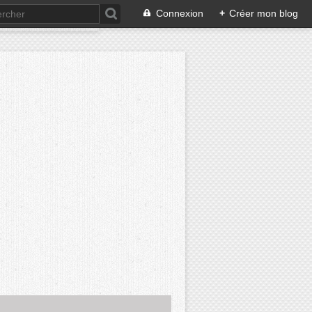
Connexion
+
Créer mon blog