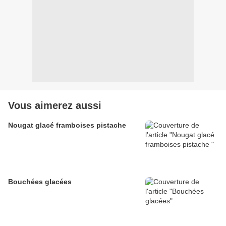
Vous aimerez aussi
Nougat glacé framboises pistache
Bouchées glacées