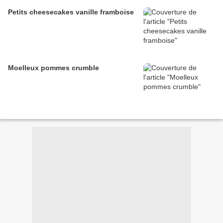
Petits cheesecakes vanille framboise
Moelleux pommes crumble