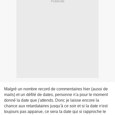
Publicité
Malgré un nombre record de commentaires
hier (aussi de
mails) et un défilé de dates, personne n'a pour le moment
donné la date que j'attends. Donc je laisse encore la
chance aux retardataires jusqu'à ce soir et si la date n'est
toujours pas apparue, ce sera la date qui si rapproche le