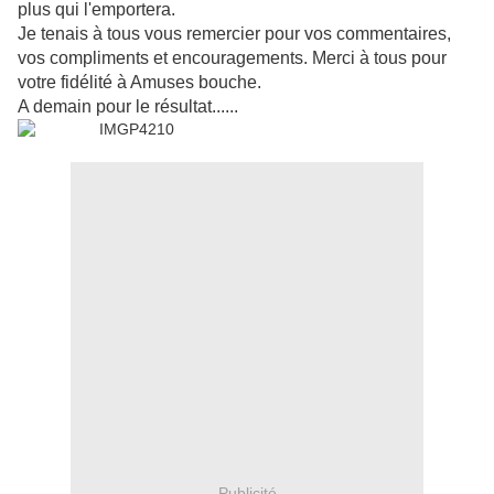
plus qui l'emportera.
Je tenais à tous vous remercier pour vos commentaires,
vos compliments et encouragements. Merci à tous pour
votre fidélité à Amuses bouche.
A demain pour le résultat......
Publicité