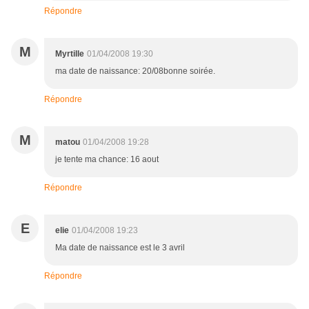
Répondre
M
Myrtille
01/04/2008 19:30
ma date de naissance: 20/08bonne soirée.
Répondre
M
matou
01/04/2008 19:28
je tente ma chance: 16 aout
Répondre
E
elie
01/04/2008 19:23
Ma date de naissance est le 3 avril
Répondre