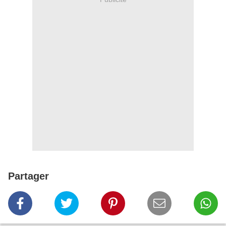
Partager