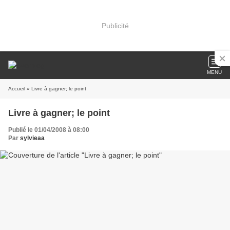
Publicité
MENU
Accueil
» Livre à gagner; le point
Livre à gagner; le point
Publié le 01/04/2008 à 08:00
Par
sylvieaa