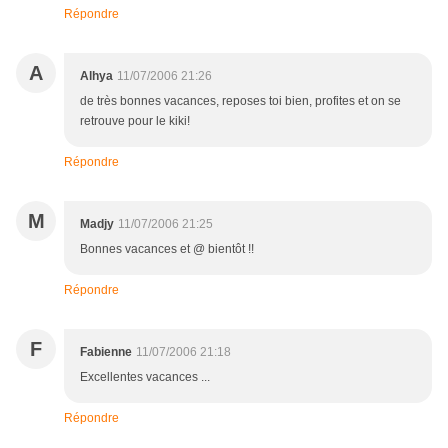
Répondre
A
Alhya
11/07/2006 21:26
de très bonnes vacances, reposes toi bien, profites et on se
retrouve pour le kiki!
Répondre
M
Madjy
11/07/2006 21:25
Bonnes vacances et @ bientôt !!
Répondre
F
Fabienne
11/07/2006 21:18
Excellentes vacances ...
Répondre