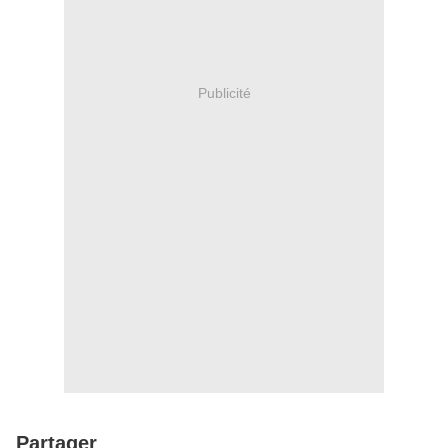
Publicité
Partager