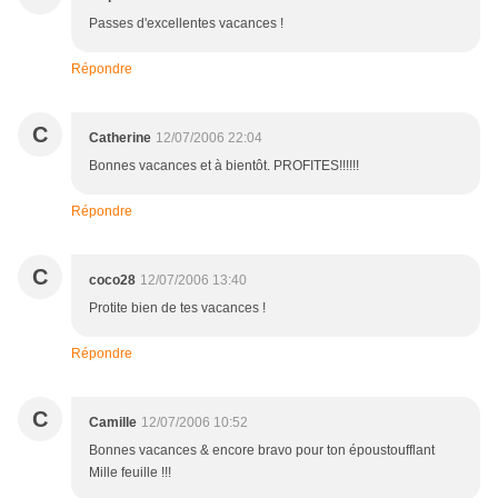
Passes d'excellentes vacances !
Répondre
C
Catherine
12/07/2006 22:04
Bonnes vacances et à bientôt. PROFITES!!!!!!
Répondre
C
coco28
12/07/2006 13:40
Protite bien de tes vacances !
Répondre
C
Camille
12/07/2006 10:52
Bonnes vacances & encore bravo pour ton époustoufflant
Mille feuille !!!