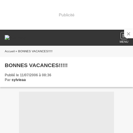
Publicité
MENU
Accueil
» BONNES VACANCES!!!!!
BONNES VACANCES!!!!!
Publié le 11/07/2006 à 08:36
Par
sylvieaa