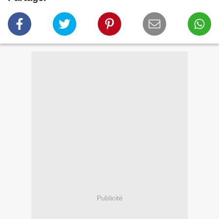
Publicité