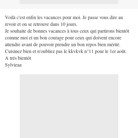
Voilà c'est enfin les vacances pour moi. Je passe vous dire au
revoir et on se retrouve dans 10 jours.
Je souhaite de bonnes vacances à tous ceux qui partirons bientôt
comme moi et un bon courage pour ceux qui doivent encore
attendre avant de pouvoir prendre un bon repos bien mérité.
Cuisinez bien et n'oubliez pas le kkvkvk n°11 pour le 1er août.
A trés bientôt
Sylvieaa