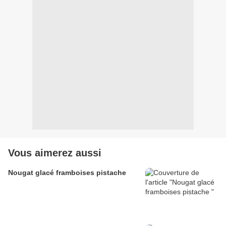
Vous aimerez aussi
Nougat glacé framboises pistache