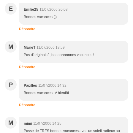
E
Emilie25
11/07/2006 20:08
Bonnes vacances :))
Répondre
M
MarieT
11/07/2006 18:59
Pas d'originalité, boooonnnnnes vacances !
Répondre
P
Papilles
11/07/2006 14:32
Bonnes vacances ! A bientôt
Répondre
M
mimi
11/07/2006 14:25
Passe de TRES bonnes vacances avec un soleil radieux au