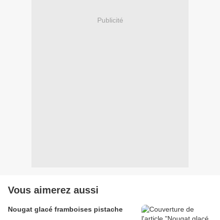
Publicité
Vous aimerez aussi
Nougat glacé framboises pistache