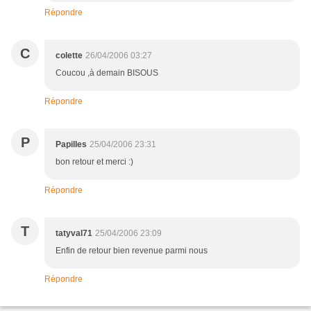
Répondre
C
colette
26/04/2006 03:27
Coucou ,à demain BISOUS
Répondre
P
Papilles
25/04/2006 23:31
bon retour et merci :)
Répondre
T
tatyval71
25/04/2006 23:09
Enfin de retour bien revenue parmi nous
Répondre