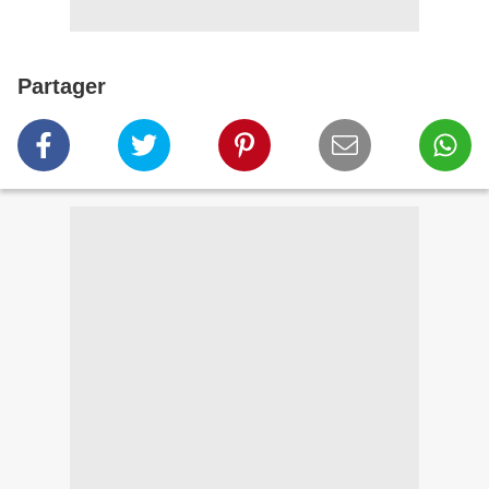
Partager