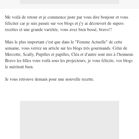
Me voilà de retour et je commence juste par vous dire bonjour et vous
féliciter car je suis passée sur vos blogs et j'y ai découvert de supers
recettes et une grande variétée, vous avez bien bossé, bravo!!
Mais le plus important c'est que dans le "Femme Actuelle" de cette
semaine, vous verrez un article sur les blogs très gourmands. Celui de
Mercotte, Scally, Pupilles et papilles, Cléa et d'autre sont mis à l'honneur.
Bravo les filles vous voilà sous les projecteurs, je vous félicite, vos blogs
le méritent bien.
Je vous retrouve demain pour une nouvelle recette.