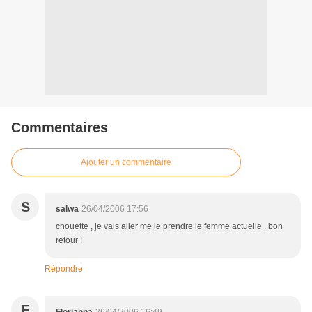
Commentaires
Ajouter un commentaire
S
salwa
26/04/2006 17:56
chouette , je vais aller me le prendre le femme actuelle . bon
retour !
Répondre
F