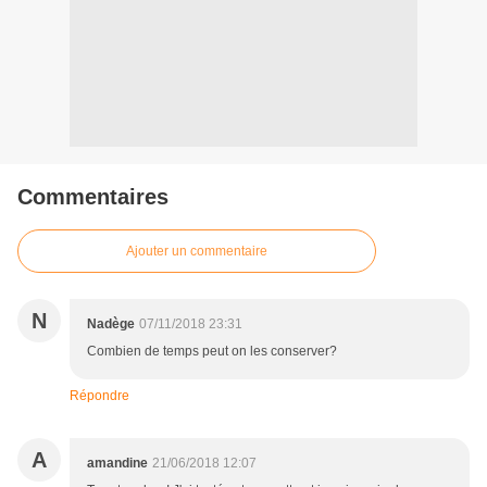
Commentaires
Ajouter un commentaire
N
Nadège
07/11/2018 23:31
Combien de temps peut on les conserver?
Répondre
A
amandine
21/06/2018 12:07