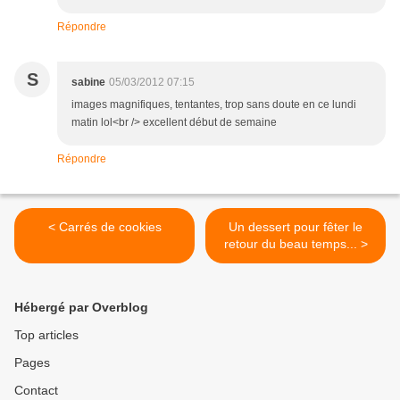
Répondre
S
sabine
05/03/2012 07:15
images magnifiques, tentantes, trop sans doute en ce lundi
matin lol<br /> excellent début de semaine
Répondre
< Carrés de cookies
Un dessert pour fêter le
retour du beau temps... >
Hébergé par Overblog
Top articles
Pages
Contact