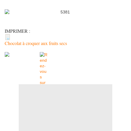
IMPRIMER :
Chocolat à croquer aux fruits secs