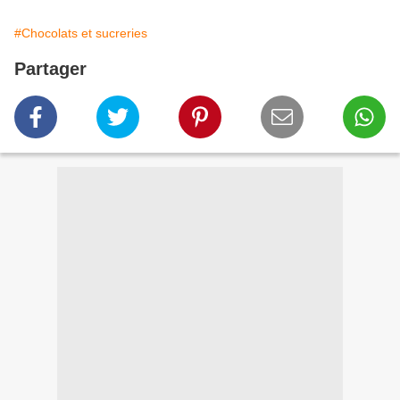
#Chocolats et sucreries
Partager