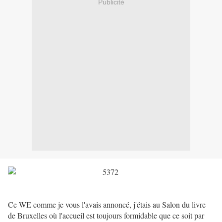
Publicité
Ce WE comme je vous l'avais annoncé, j'étais au Salon du livre
de Bruxelles où l'accueil est toujours formidable que ce soit par