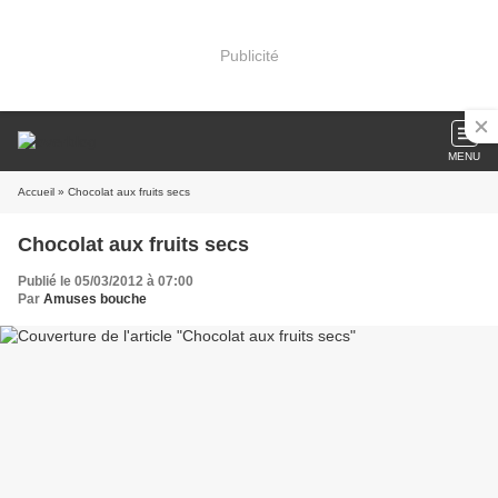
Publicité
MENU
Accueil
» Chocolat aux fruits secs
Chocolat aux fruits secs
Publié le 05/03/2012 à 07:00
Par
Amuses bouche