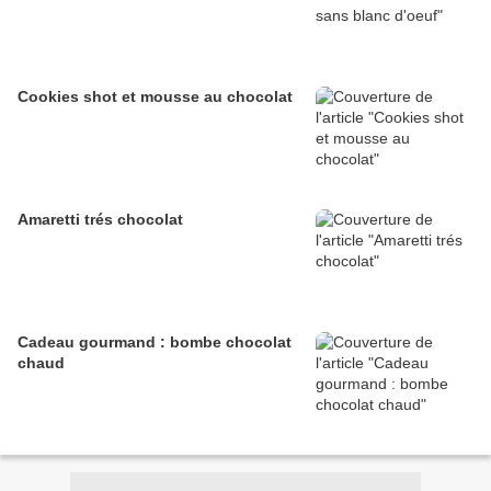
Cookies shot et mousse au chocolat
Amaretti trés chocolat
Cadeau gourmand : bombe chocolat
chaud