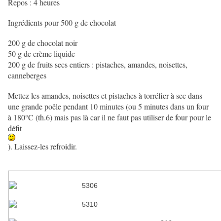
Repos : 4 heures
Ingrédients pour 500 g de chocolat
200 g de chocolat noir
50 g de crème liquide
200 g de fruits secs entiers : pistaches, amandes, noisettes,
canneberges
Mettez les amandes, noisettes et pistaches à torréfier à sec dans
une grande poêle pendant 10 minutes (ou 5 minutes dans un four
à 180°C (th.6) mais pas là car il ne faut pas utiliser de four pour le
défit
). Laissez-les refroidir.