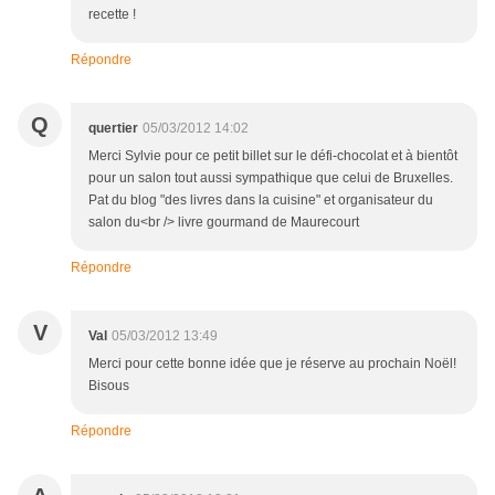
recette !
Répondre
Q
quertier
05/03/2012 14:02
Merci Sylvie pour ce petit billet sur le défi-chocolat et à bientôt
pour un salon tout aussi sympathique que celui de Bruxelles.
Pat du blog "des livres dans la cuisine" et organisateur du
salon du<br /> livre gourmand de Maurecourt
Répondre
V
Val
05/03/2012 13:49
Merci pour cette bonne idée que je réserve au prochain Noël!
Bisous
Répondre