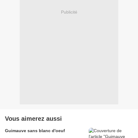
Publicité
Vous aimerez aussi
Guimauve sans blanc d'oeuf