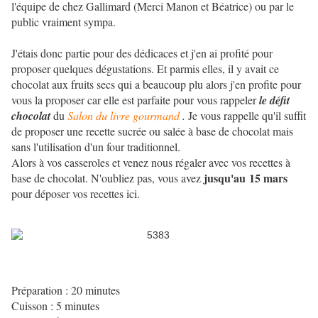
l'équipe de chez Gallimard (Merci Manon et Béatrice) ou par le
public vraiment sympa.
J'étais donc partie pour des dédicaces et j'en ai profité pour
proposer quelques dégustations. Et parmis elles, il y avait ce
chocolat aux fruits secs qui a beaucoup plu alors j'en profite pour
vous la proposer car elle est parfaite pour vous rappeler
le défit
chocolat
du
Salon du livre gourmand
.
Je vous rappelle qu'il suffit
de proposer une recette sucrée ou salée à base de chocolat mais
sans l'utilisation d'un four traditionnel.
Alors à vos casseroles et venez nous régaler avec vos recettes à
jusqu'au 15 mars
base de chocolat. N'oubliez pas, vous avez
pour déposer vos recettes ici.
Préparation : 20 minutes
Cuisson : 5 minutes