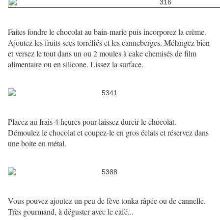
Faites fondre le chocolat au bain-marie puis incorporez la crème.
Ajoutez les fruits secs torréfiés et les canneberges. Mélangez bien
et versez le tout dans un ou 2 moules à cake chemisés de film
alimentaire ou en silicone. Lissez la surface.
Placez au frais 4 heures pour laissez durcir le chocolat.
Démoulez le chocolat et coupez-le en gros éclats et réservez dans
une boite en métal.
Vous pouvez ajoutez un peu de fève tonka râpée ou de cannelle.
Très gourmand, à déguster avec le café...