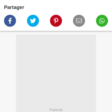
Partager
Publicité