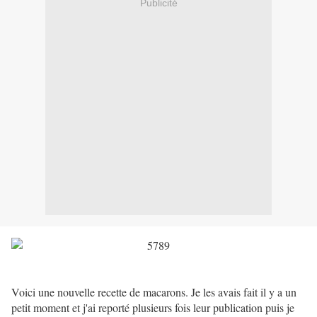
Publicité
Voici une nouvelle recette de macarons. Je les avais fait il y a un
petit moment et j'ai reporté plusieurs fois leur publication puis je