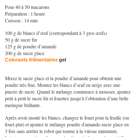
Pour 40 à 50 macarons
Préparation : 1 heure
Cuisson : 14 min
100 g de blancs d’œuf (correspondant à 3 gros œufs)
50 g de sucre fin
125 g de poudre d’amande
200 g de sucre glace
Colorants Alimentaires
gel
Mixez le sucre glace et la poudre d’amande pour obtenir une
poudre très fine. Montez les blancs d’œuf en neige avec une
pincée de sucre. Quand le mélange commence à mousser, ajoutez
petit à petit le sucre fin et fouettez jusqu’à l’obtention d’une belle
meringue brillante.
Après avoir monté les blancs, changez le fouet pour la feuille (ou
fouet plat) et ajoutez le mélange poudre d'amande-sucre glace en
3 fois sans arrêter le robot qui tourne à la vitesse minimum.