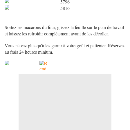
Sortez les macarons du four, glissez la feuille sur le plan de travail
et laissez les refroidir complètement avant de les décoller.
Vous n'avez plus qu'à les garnir à votre goût et patienter. Réservez
au frais 24 heures minium.