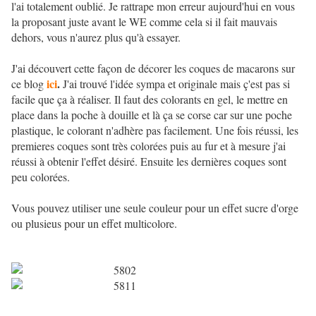
l'ai totalement oublié. Je rattrape mon erreur aujourd'hui en vous
la proposant juste avant le WE comme cela si il fait mauvais
dehors, vous n'aurez plus qu'à essayer.
J'ai découvert cette façon de décorer les coques de macarons sur
ici
.
ce blog
J'ai trouvé l'idée sympa et originale mais ç'est pas si
facile que ça à réaliser. Il faut des colorants en gel, le mettre en
place dans la poche à douille et là ça se corse car sur une poche
plastique, le colorant n'adhère pas facilement. Une fois réussi, les
premieres coques sont très colorées puis au fur et à mesure j'ai
réussi à obtenir l'effet désiré. Ensuite les dernières coques sont
peu colorées.
Vous pouvez utiliser une seule couleur pour un effet sucre d'orge
ou plusieus pour un effet multicolore.