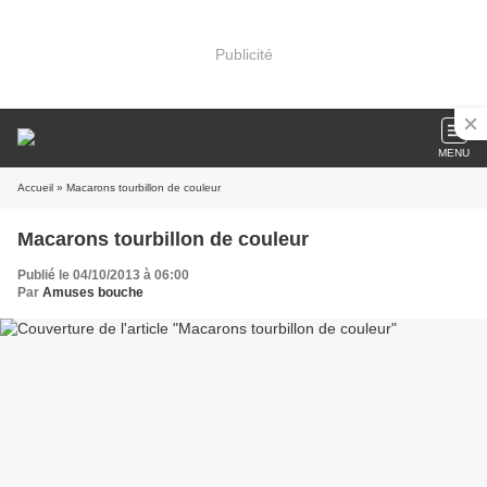
Publicité
MENU
Accueil
» Macarons tourbillon de couleur
Macarons tourbillon de couleur
Publié le 04/10/2013 à 06:00
Par
Amuses bouche