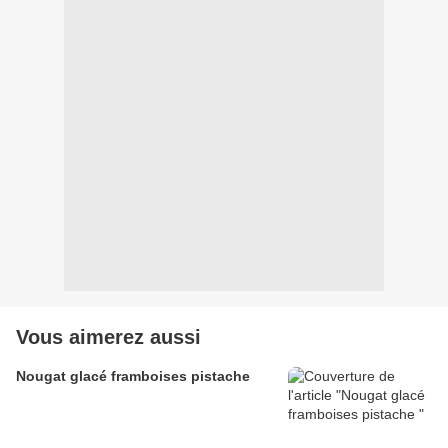
Vous aimerez aussi
Nougat glacé framboises pistache