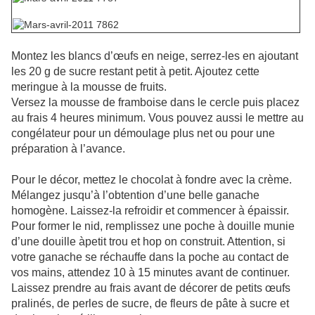
Montez les blancs d’œufs en neige, serrez-les en ajoutant
les 20 g de sucre restant petit à petit. Ajoutez cette
meringue à la mousse de fruits.
Versez la mousse de framboise dans le cercle puis placez
au frais 4 heures minimum. Vous pouvez aussi le mettre au
congélateur pour un démoulage plus net ou pour une
préparation à l’avance.
Pour le décor, mettez le chocolat à fondre avec la crème.
Mélangez jusqu’à l’obtention d’une belle ganache
homogène. Laissez-la refroidir et commencer à épaissir.
Pour former le nid, remplissez une poche à douille munie
d’une douille àpetit trou et hop on construit. Attention, si
votre ganache se réchauffe dans la poche au contact de
vos mains, attendez 10 à 15 minutes avant de continuer.
Laissez prendre au frais avant de décorer de petits œufs
pralinés, de perles de sucre, de fleurs de pâte à sucre et