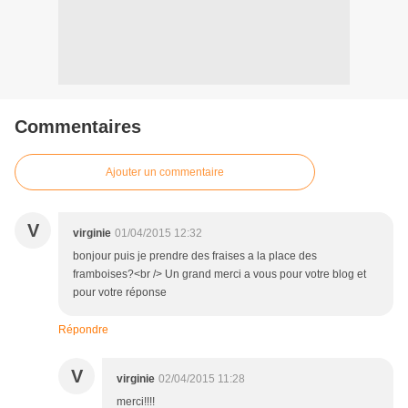
Commentaires
Ajouter un commentaire
V
virginie
01/04/2015 12:32
bonjour puis je prendre des fraises a la place des
framboises?<br /> Un grand merci a vous pour votre blog et
pour votre réponse
Répondre
V
virginie
02/04/2015 11:28
merci!!!!