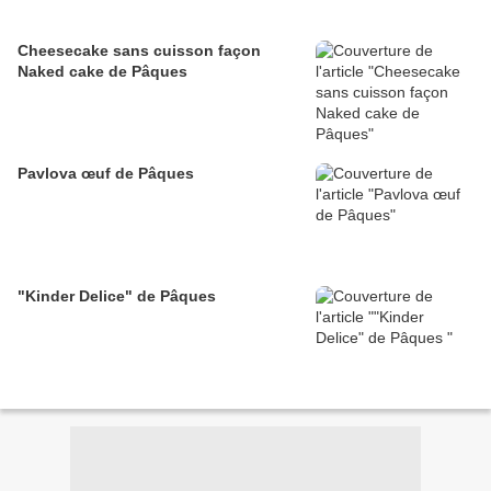
Cheesecake sans cuisson façon
Naked cake de Pâques
Pavlova œuf de Pâques
"Kinder Delice" de Pâques