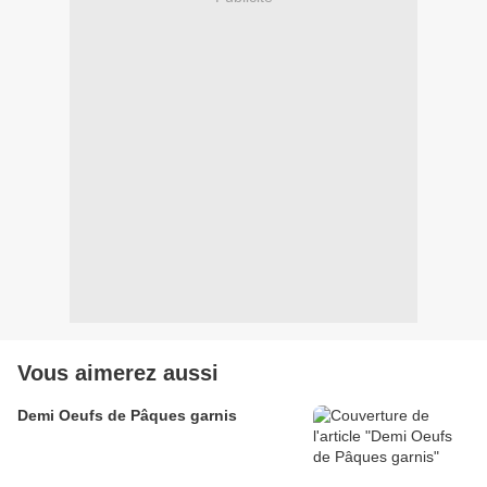
Vous aimerez aussi
Demi Oeufs de Pâques garnis