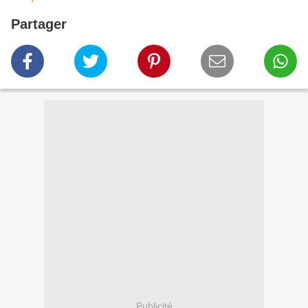
Partager
Publicité