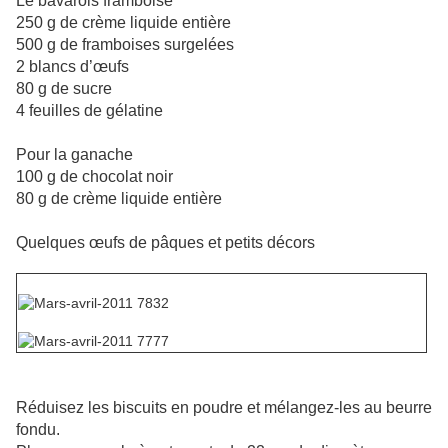
Le bavarois framboise
250 g de crème liquide entière
500 g de framboises surgelées
2 blancs d’œufs
80 g de sucre
4 feuilles de gélatine
Pour la ganache
100 g de chocolat noir
80 g de crème liquide entière
Quelques œufs de pâques et petits décors
Réduisez les biscuits en poudre et mélangez-les au beurre
fondu.