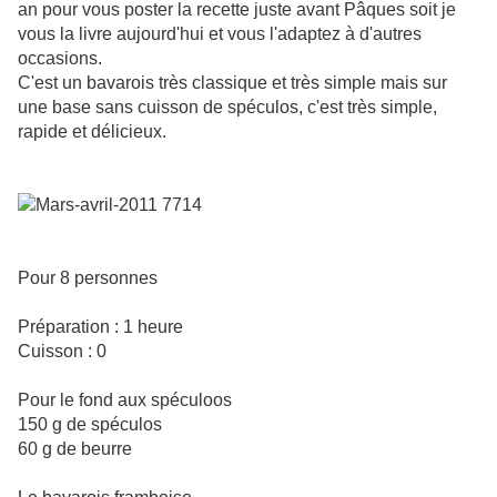
an pour vous poster la recette juste avant Pâques soit je
vous la livre aujourd'hui et vous l'adaptez à d'autres
occasions.
C'est un bavarois très classique et très simple mais sur
une base sans cuisson de spéculos, c'est très simple,
rapide et délicieux.
Pour 8 personnes
Préparation : 1 heure
Cuisson : 0
Pour le fond aux spéculoos
150 g de spéculos
60 g de beurre