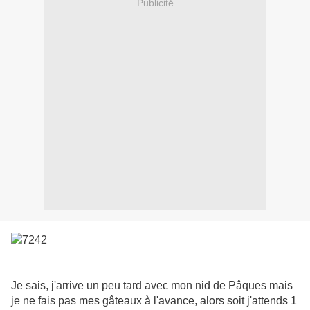
Publicité
Je sais, j'arrive un peu tard avec mon nid de Pâques mais
je ne fais pas mes gâteaux à l'avance, alors soit j'attends 1