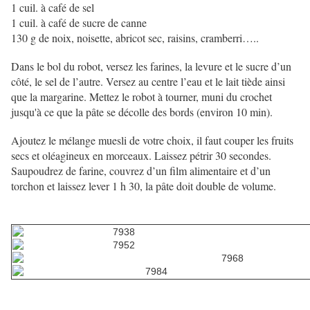
1 cuil. à café de sel
1 cuil. à café de sucre de canne
130 g de noix, noisette, abricot sec, raisins, cramberri…..
Dans le bol du robot, versez les farines, la levure et le sucre d’un
côté, le sel de l’autre. Versez au centre l’eau et le lait tiède ainsi
que la margarine. Mettez le robot à tourner, muni du crochet
jusqu'à ce que la pâte se décolle des bords (environ 10 min).
Ajoutez le mélange muesli de votre choix, il faut couper les fruits
secs et oléagineux en morceaux. Laissez pétrir 30 secondes.
Saupoudrez de farine, couvrez d’un film alimentaire et d’un
torchon et laissez lever 1 h 30, la pâte doit double de volume.