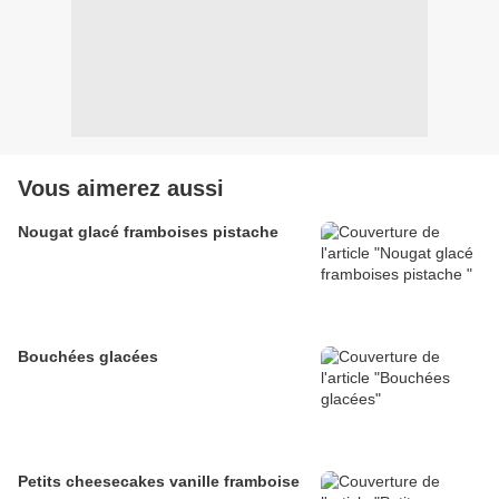
Vous aimerez aussi
Nougat glacé framboises pistache
Bouchées glacées
Petits cheesecakes vanille framboise