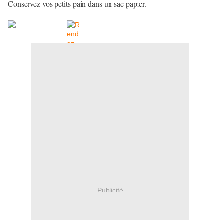
Conservez vos petits pain dans un sac papier.
Publicité