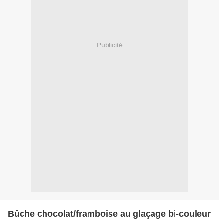
Publicité
Bûche chocolat/framboise au glaçage bi-couleur