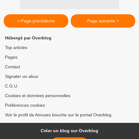
< Page précédente
Page suivante >
Hébergé par Overblog
Top articles
Pages
Contact
Signaler un abus
C.G.U.
Cookies et données personnelles
Préférences cookies
Voir le profil de Amuses bouche sur le portail Overblog
Créer un blog sur Overblog