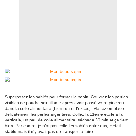
Superposez les sablés pour former le sapin. Couvrez les parties
visibles de poudre scintillante après avoir passé votre pinceau
dans la colle alimentaire (bien retirer l'excès). Mettez en place
délicatement les perles argentées. Collez la 11ème étoile à la
verticale, un peu de colle alimentaire, séchage 30 min et ça tient
bien. Par contre, je n'ai pas collé les sablés entre eux, c'était
stable mais il n'y avait pas de transport à faire.