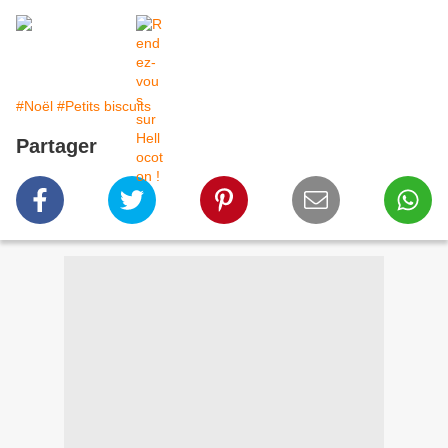
#Noël
#Petits biscuits
Partager