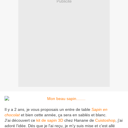
Publicité
Il y a 2 ans, je vous proposais un entre de table
Sapin en
chocolat
et bien cette année, ça sera en sablés et blanc.
J'ai découvert ce
kit de sapin 3D
chez Hanane de
Cuistoshop
, j'ai
adoré l'idée. Dés que je l'ai reçu, je m'y suis mise et c'est allé