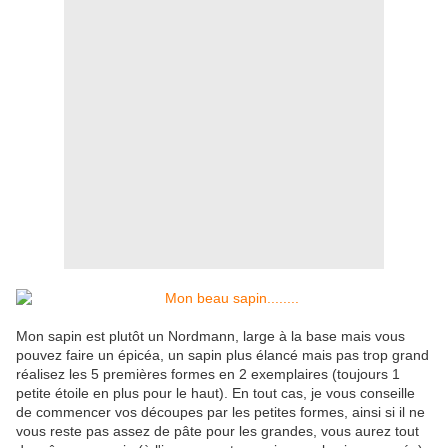
Mon sapin est plutôt un Nordmann, large à la base mais vous
pouvez faire un épicéa, un sapin plus élancé mais pas trop grand
réalisez les 5 premières formes en 2 exemplaires (toujours 1
petite étoile en plus pour le haut). En tout cas, je vous conseille
de commencer vos découpes par les petites formes, ainsi si il ne
vous reste pas assez de pâte pour les grandes, vous aurez tout