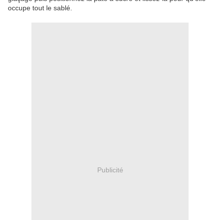
occupe tout le sablé.
Publicité