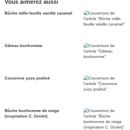
Vous aimerez aussi
Bûche mille-feuille vanille caramel
Gâteau bonhomme
Couronne yuzu praliné
Bûche bonhomme de neige
(inspiration C. Grolet)