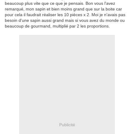
beaucoup plus vite que ce que je pensais. Bon vous l'avez
remarqué, mon sapin et bien moins grand que sur la boite car
pour cela il faudrait réaliser les 10 pièces x 2. Moi je n'avais pas
besoin d'une sapin aussi grand mais si vous avez du monde ou
beaucoup de gourmand, multiplié par 2 les proportions.
Publicité