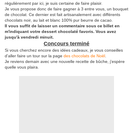
régulièrement par ici, je suis certaine de faire plaisir.
Je vous propose donc de faire gagner à 3 entre vous, un bouquet
de chocolat. Ce dernier est fait artisanalement avec différents
chocolats noir, au lait et blanc 100% pur beurre de cacao.
Il vous suffit de laisser un commentaire sous ce billet en
m'indiquant votre dessert chocolaté favoris. Vous avez
jusqu'à vendredi minuit.
Concours terminé
Si vous cherchez encore des idées cadeaux, je vous conseilles
d'aller faire un tour sur la page
des chocolats de Noël
.
Je reviens demain avec une nouvelle recette de bûche, j'espère
quelle vous plaira.