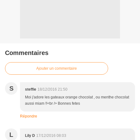
Commentaires
Ajouter un commentaire
S
steffie
18/12/2016 21:50
Moi j'adore les gateaux orange chocolat , ou menthe chocolat
aussi miam !!<br /> Bonnes fetes
Répondre
L
Lily D
17/12/2016 08:03