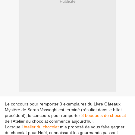
Publicité
Le concours pour remporter 3 exemplaires du Livre Gâteaux
Mystère de Sarah Vasseghi est terminé (résultat dans le billet
précédent), le concours pour remporter
3 bouquets de chocolat
de l'Atelier du chocolat commence aujourd'hui.
Lorsque l'
Atelier du chocolat
m'a proposé de vous faire gagner
du chocolat pour Noël, connaissant les gourmands passant