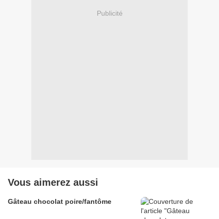
Publicité
Vous aimerez aussi
Gâteau chocolat poire/fantôme