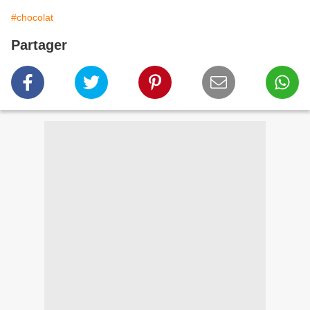
#chocolat
Partager