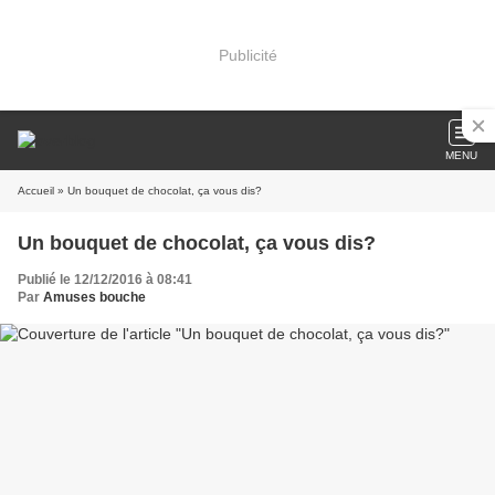
Publicité
MENU
Accueil
» Un bouquet de chocolat, ça vous dis?
Un bouquet de chocolat, ça vous dis?
Publié le 12/12/2016 à 08:41
Par
Amuses bouche