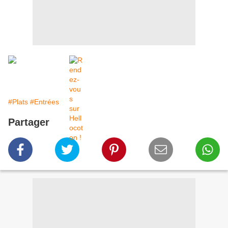
#Plats
#Entrées
Partager