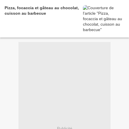
Pizza, focaccia et gâteau au chocolat,
cuisson au barbecue
Publicité