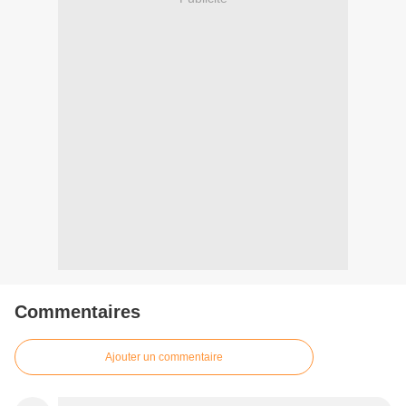
Commentaires
Ajouter un commentaire