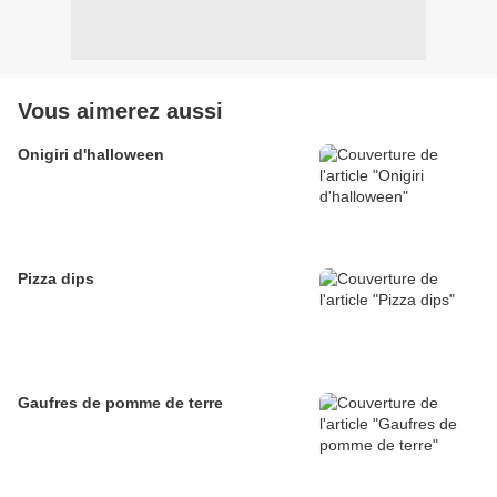
Vous aimerez aussi
Onigiri d'halloween
Pizza dips
Gaufres de pomme de terre