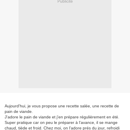
Publicité
Aujourd'hui, je vous propose une recette salée, une recette de
pain de viande.
J'adore le pain de viande et j'en prépare régulièrement en été.
Super pratique car on peu le préparer à l'avance, il se mange
chaud, tiède et froid. Chez moi, on l'adore prés du jour, refroidi