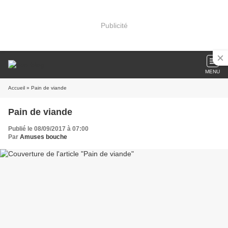
Publicité
MENU
Accueil
» Pain de viande
Pain de viande
Publié le 08/09/2017 à 07:00
Par
Amuses bouche