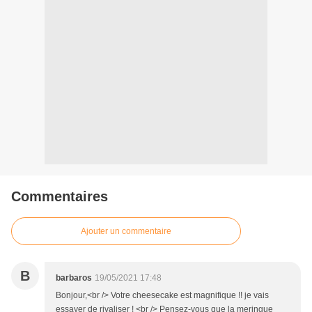
Commentaires
Ajouter un commentaire
B
barbaros
19/05/2021 17:48
Bonjour,<br /> Votre cheesecake est magnifique !! je vais
essayer de rivaliser ! <br /> Pensez-vous que la meringue