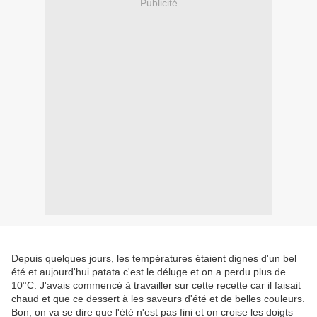
Publicité
Depuis quelques jours, les températures étaient dignes d'un bel
été et aujourd'hui patata c'est le déluge et on a perdu plus de
10°C. J'avais commencé à travailler sur cette recette car il faisait
chaud et que ce dessert à les saveurs d'été et de belles couleurs.
Bon, on va se dire que l'été n'est pas fini et on croise les doigts