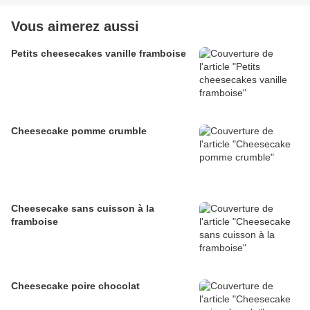
Vous aimerez aussi
Petits cheesecakes vanille framboise
Cheesecake pomme crumble
Cheesecake sans cuisson à la
framboise
Cheesecake poire chocolat