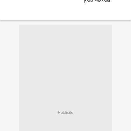
Publicité