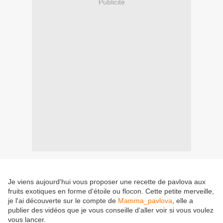
Publicité
Je viens aujourd'hui vous proposer une recette de pavlova aux
fruits exotiques en forme d'étoile ou flocon. Cette petite merveille,
je l'ai découverte sur le compte de
Mamma_pavlova
, elle a
publier des vidéos que je vous conseille d'aller voir si vous voulez
vous lancer.