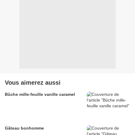
Vous aimerez aussi
Bûche mille-feuille vanille caramel
Gâteau bonhomme