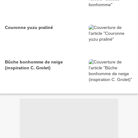
Couronne yuzu praliné
Bûche bonhomme de neige
(inspiration C. Grolet)