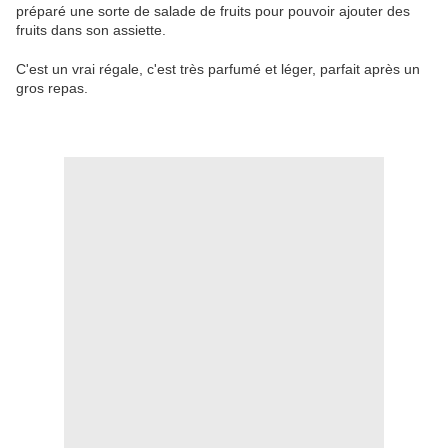
préparé une sorte de salade de fruits pour pouvoir ajouter des
fruits dans son assiette.
C'est un vrai régale, c'est très parfumé et léger, parfait après un
gros repas.