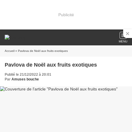
Publicité
MENU
Accueil
» Pavlova de Noël aux fruits exotiques
Pavlova de Noël aux fruits exotiques
Publié le 21/12/2022 à 20:01
Par
Amuses bouche