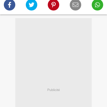
Publicité