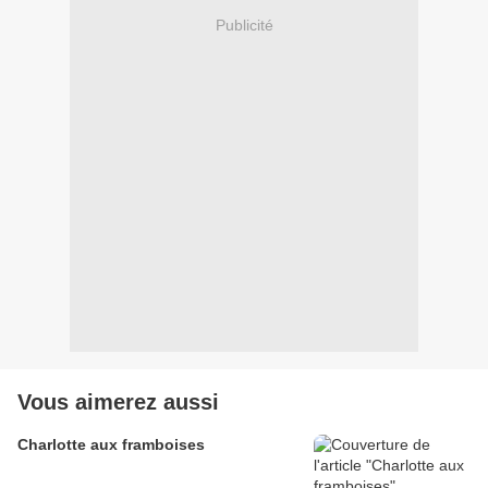
Publicité
Vous aimerez aussi
Charlotte aux framboises