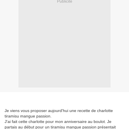
Publicité
Je viens vous proposer aujourd'hui une recette de charlotte
tiramisu mangue passion.
J'ai fait cette charlotte pour mon anniversaire au boulot. Je
partais au début pour un tiramisu mangue passion présentait