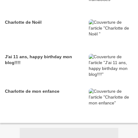
Charlotte de Noël
J'ai 11 ans, happy birthday mon
blog!!!!
Charlotte de mon enfance