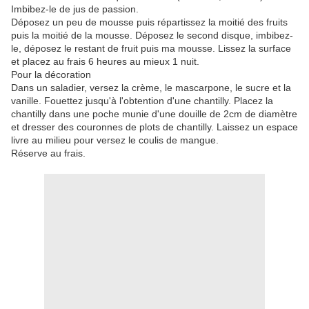
Imbibez-le de jus de passion.
Déposez un peu de mousse puis répartissez la moitié des fruits
puis la moitié de la mousse. Déposez le second disque, imbibez-
le, déposez le restant de fruit puis ma mousse. Lissez la surface
et placez au frais 6 heures
au mieux 1 nuit.
Pour la décoration
Dans un saladier, versez la crème, le mascarpone, le sucre et la
vanille. Fouettez jusqu'à l'obtention d'une chantilly. Placez la
chantilly dans une poche munie d'une douille de 2cm de diamètre
et dresser des couronnes de plots de chantilly. Laissez un espace
livre au milieu pour versez le coulis de mangue.
Réserve au frais.