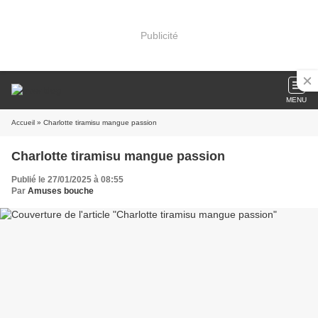
Publicité
MENU
Accueil
» Charlotte tiramisu mangue passion
Charlotte tiramisu mangue passion
Publié le 27/01/2025 à 08:55
Par
Amuses bouche