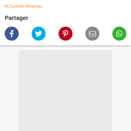
#Charlotte
#tiramisu
Partager