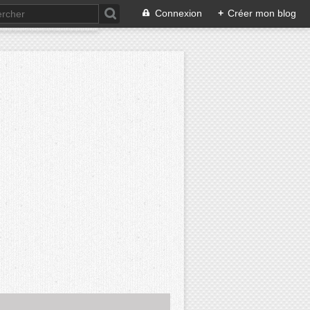
Connexion
+
Créer mon blog