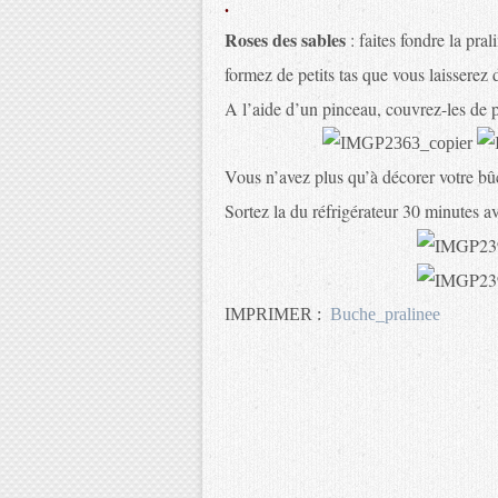
.
Roses des sables
: faites fondre la pra
formez de petits tas que vous laisserez d
A l’aide d’un pinceau, couvrez-les de 
Vous n’avez plus qu’à décorer votre bû
Sortez la du réfrigérateur 30 minutes av
IMPRIMER :
Buche_pralinee