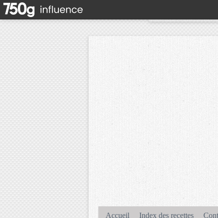
Accueil
Index des recettes
Cont