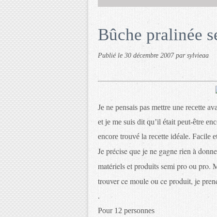
Bûche pralinée se
Publié le
30 décembre 2007
par sylvieaa
Je ne pensais pas mettre une recette 
et je me suis dit qu’il était peut-être 
encore trouvé la recette idéale. Facile et
Je précise que je ne gagne rien à donner
matériels et produits semi pro ou pro. 
trouver ce moule ou ce produit, je pren
.
Pour 12 personnes