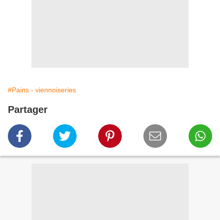
#Pains - viennoiseries
Partager