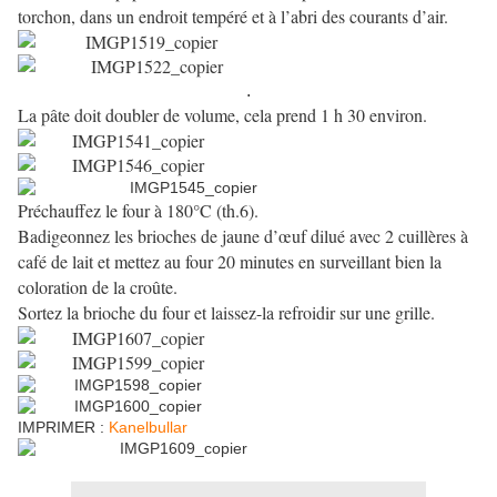
torchon, dans un endroit tempéré et à l’abri des courants d’air.
.
La pâte doit doubler de volume, cela prend 1 h 30 environ.
Préchauffez le four à 180°C (th.6).
Badigeonnez les brioches de jaune d’œuf dilué avec 2 cuillères à
café de lait et mettez au four 20 minutes en surveillant bien la
coloration de la croûte.
Sortez la brioche du four et laissez-la refroidir sur une grille.
IMPRIMER :
Kanelbullar