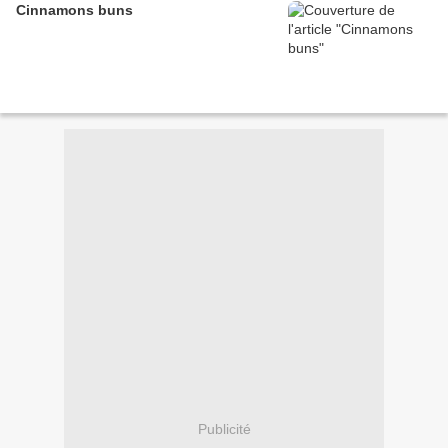
Cinnamons buns
Publicité