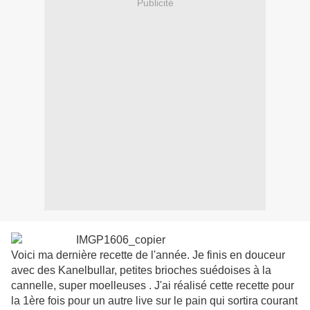
Publicité
Voici ma dernière recette de l'année. Je finis en douceur
avec des Kanelbullar, petites brioches suédoises à la
cannelle, super moelleuses . J'ai réalisé cette recette pour
la 1ère fois pour un autre live sur le pain qui sortira courant