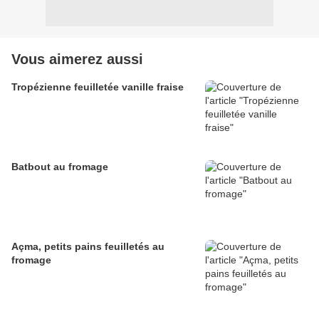
Vous aimerez aussi
Tropézienne feuilletée vanille fraise
Batbout au fromage
Açma, petits pains feuilletés au
fromage