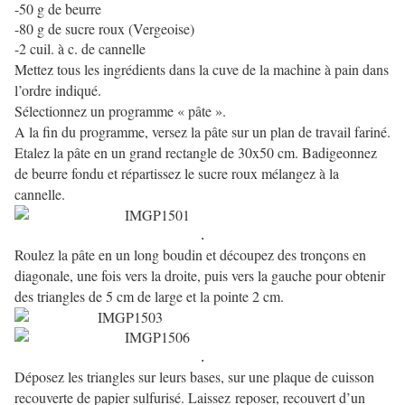
-50 g de beurre
-80 g de sucre roux (Vergeoise)
-2 cuil. à c. de cannelle
Mettez tous les ingrédients dans la cuve de la machine à pain dans
l’ordre indiqué.
Sélectionnez un programme « pâte ».
A la fin du programme, versez la pâte sur un plan de travail fariné.
Etalez la pâte en un grand rectangle de 30x50 cm. Badigeonnez
de beurre fondu et répartissez le sucre roux mélangez à la
cannelle.
.
Roulez la pâte en un long boudin et découpez des tronçons en
diagonale, une fois vers la droite, puis vers la gauche pour obtenir
des triangles de 5 cm de large et la pointe 2 cm.
.
Déposez les triangles sur leurs bases, sur une plaque de cuisson
recouverte de papier sulfurisé. Laissez
reposer, recouvert d’un