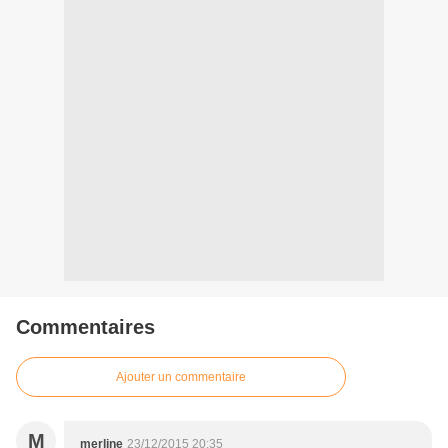
Commentaires
Ajouter un commentaire
M
merline
23/12/2015 20:35