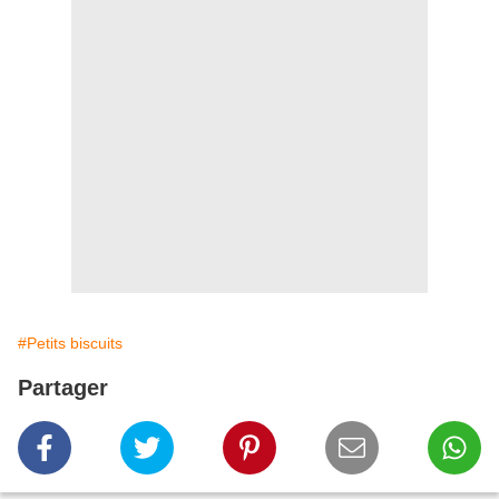
#Petits biscuits
Partager