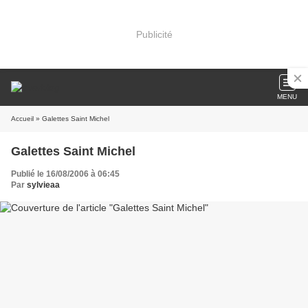
Publicité
MENU
Accueil
» Galettes Saint Michel
Galettes Saint Michel
Publié le 16/08/2006 à 06:45
Par
sylvieaa