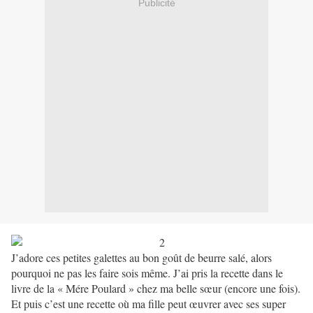
Publicité
J’adore ces petites galettes au bon goût de beurre salé, alors
pourquoi ne pas les faire sois même. J’ai pris la recette dans le
livre de la « Mére Poulard » chez ma belle sœur (encore une fois).
Et puis c’est une recette où ma fille peut œuvrer avec ses super