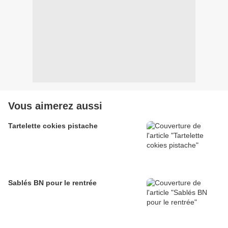
Vous aimerez aussi
Tartelette cokies pistache
Sablés BN pour le rentrée