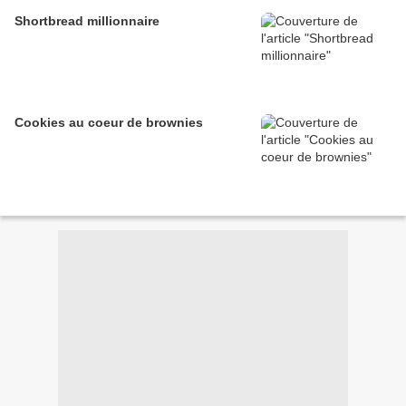
Shortbread millionnaire
Cookies au coeur de brownies