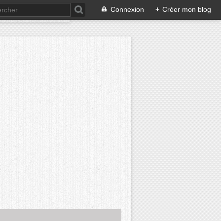
Connexion
+
Créer mon blog