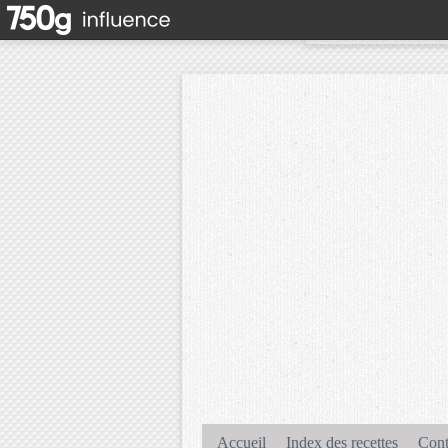
Accueil
Index des recettes
Cont