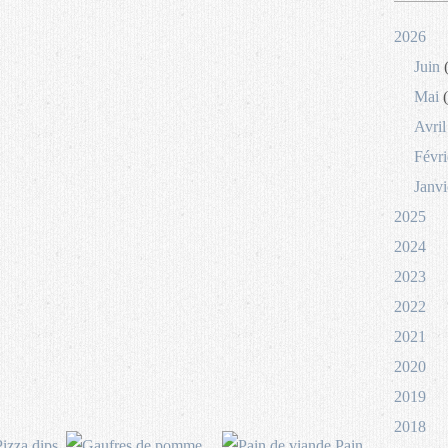
2026
Juin
(
Mai
(
Avril
Févri
Janvi
2025
2024
2023
2022
2021
2020
2019
2018
izza dips
Pain