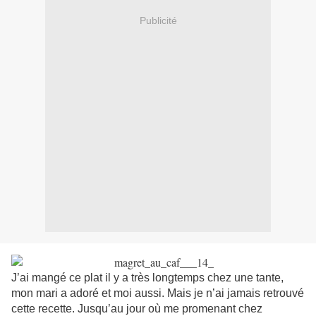
Publicité
J’ai mangé ce plat il y a très longtemps chez une tante,
mon mari a adoré et moi aussi. Mais je n’ai jamais retrouvé
cette recette. Jusqu’au jour où me promenant chez