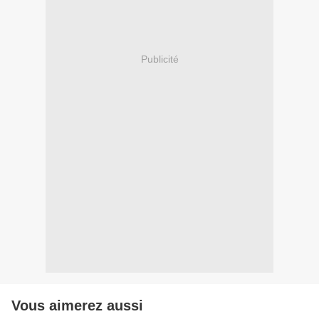
Publicité
Vous aimerez aussi