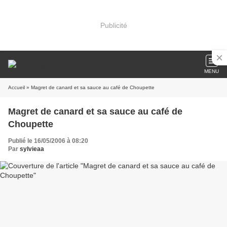
Publicité
MENU
Accueil
» Magret de canard et sa sauce au café de Choupette
Magret de canard et sa sauce au café de
Choupette
Publié le 16/05/2006 à 08:20
Par
sylvieaa