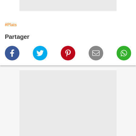
#Plats
Partager