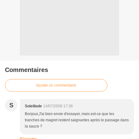
Commentaires
Ajouter un commentaire
S
Soleillade
14/07/2008 17:36
Bonjour,J'ai bien envie d'essayer, mais est-ce que les
tranches de magret restent saignantes après le passage dans
la sauce ?