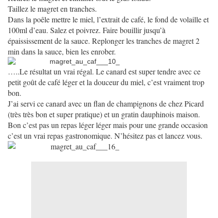
Taillez le magret en tranches.
Dans la poêle mettre le miel, l’extrait de café, le fond de volaille et
100ml d’eau. Salez et poivrez. Faire bouillir jusqu’à
épaississement de la sauce. Replonger les tranches de magret 2
min dans la sauce, bien les enrober.
…..Le résultat un vrai régal. Le canard est super tendre avec ce
petit goût de café léger et la douceur du miel, c’est vraiment trop
bon.
J’ai servi ce canard avec un flan de champignons de chez Picard
(très très bon et super pratique) et un gratin dauphinois maison.
Bon c’est pas un repas léger léger mais pour une grande occasion
c’est un vrai repas gastronomique. N’hésitez pas et lancez vous.