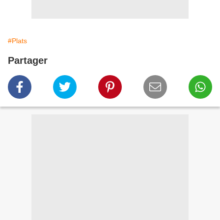
#Plats
Partager