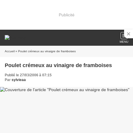
Publicité
MENU
Accueil
» Poulet crémeux au vinaigre de framboises
Poulet crémeux au vinaigre de framboises
Publié le 27/03/2006 à 07:15
Par
sylvieaa