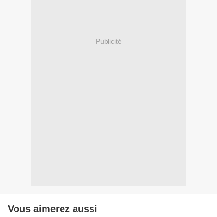
Publicité
Vous aimerez aussi