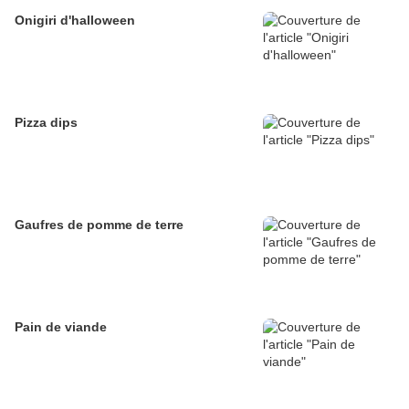
Onigiri d'halloween
Pizza dips
Gaufres de pomme de terre
Pain de viande