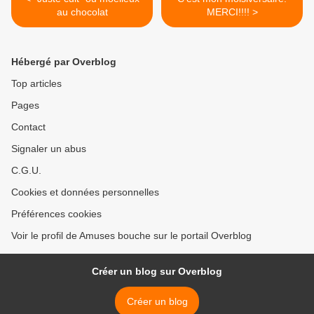
au chocolat
MERCI!!!! >
Hébergé par Overblog
Top articles
Pages
Contact
Signaler un abus
C.G.U.
Cookies et données personnelles
Préférences cookies
Voir le profil de Amuses bouche sur le portail Overblog
Créer un blog sur Overblog
Créer un blog