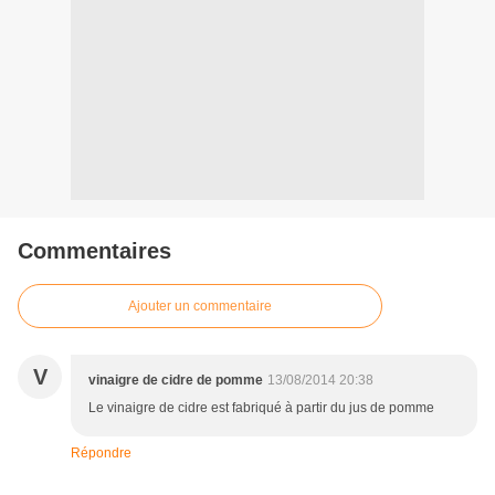
Commentaires
Ajouter un commentaire
V
vinaigre de cidre de pomme
13/08/2014 20:38
Le vinaigre de cidre est fabriqué à partir du jus de pomme
Répondre