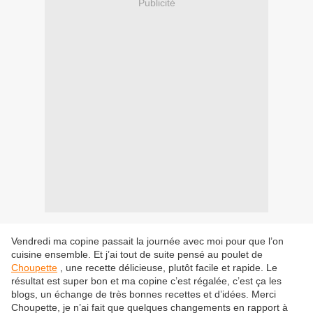
Publicité
Vendredi ma copine passait la journée avec moi pour que l’on
cuisine ensemble. Et j’ai tout de suite pensé au poulet de
Choupette
, une recette délicieuse, plutôt facile et rapide. Le
résultat est super bon et ma copine c’est régalée, c’est ça les
blogs, un échange de très bonnes recettes et d’idées. Merci
Choupette, je n’ai fait que quelques changements en rapport à