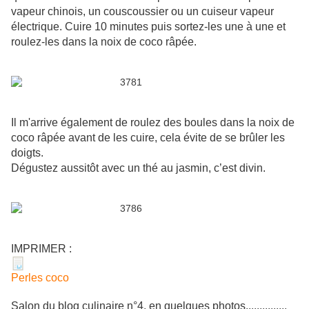
vapeur chinois, un
couscoussier
ou un
cuiseur
vapeur
électrique. Cuire 10 minutes puis sortez-les une à une et
roulez-les dans la noix de coco râpée.
Il m'arrive également de roulez des boules dans la noix de
coco râpée avant de les cuire, cela évite de se brûler les
doigts.
Dégustez aussitôt avec un thé au jasmin, c’est divin.
IMPRIMER :
Perles coco
Salon du blog culinaire n°4, en quelques photos...............