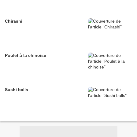
Chirashi
Poulet à la chinoise
Sushi balls