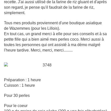
recette. J'ai aussi utilisé de la farine de riz gluant et d'après
son regard, je pense qu'il faudrait de la farine de riz,
simplement.
Tous mes produits proviennent d'une boutique asiatique
de
Wazemmes
(pour les Lillois).
En tout cas, un grand merci à elle pour ses conseils et à sa
petite fille qui a bien aimé mes perles coco. Merci aussi à
toutes les personnes qui ont assisté à ma
démo
malgré
l'heure tardive. Merci, merci, merci.........
Préparation : 1 heure
Cuisson : 1 heure
Pour 30 perles
Pour le coeur