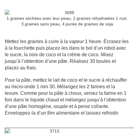
1.graines séchées avec leur peau, 2.graines réhydratées 1 nuit,
3.graines sans peau, 4.purée de graines de soja
Mettez les graines à cuire à la vapeur 1 heure. Écrasez-les
à la fourchette puis placez-les dans le bol d’un robot avec
le sucre, la noix de coco et la crème de coco. Mixez
jusqu’à l’obtention d’une pâte. Réalisez 30 boules et
placez au frais.
Pour la pâte, mettez le lait de coco et le sucre à réchauffer
au micro-onde 1 min 30. Mélangez les 2 farines et la
levure. Comme pour la pâte à choux, versez la farine en 1
fois dans le liquide chaud et mélangez jusqu’à l’obtention
d’une pâte homogène, souple et à peine collante.
Enveloppez-la d’un film alimentaire et laissez refroidir.