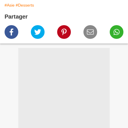
#Asie
#Desserts
Partager