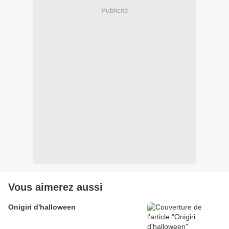
Publicité
Vous aimerez aussi
Onigiri d'halloween