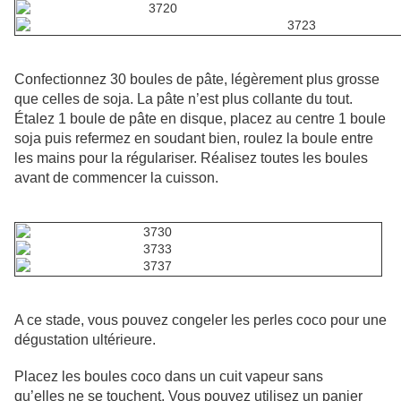
Confectionnez 30 boules de pâte, légèrement plus grosse
que celles de soja. La pâte n’est plus collante du tout.
Étalez 1 boule de pâte en disque, placez au centre 1 boule
soja puis refermez en soudant bien, roulez la boule entre
les mains pour la régulariser. Réalisez toutes les boules
avant de commencer la cuisson.
A ce stade, vous pouvez congeler les perles coco pour une
dégustation ultérieure.
Placez les boules coco dans un cuit vapeur sans
qu’elles
ne se touchent. Vous pouvez utilisez un panier