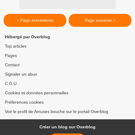
< Page précédente
Page suivante >
Hébergé par Overblog
Top articles
Pages
Contact
Signaler un abus
C.G.U.
Cookies et données personnelles
Préférences cookies
Voir le profil de Amuses bouche sur le portail Overblog
Créer un blog sur Overblog