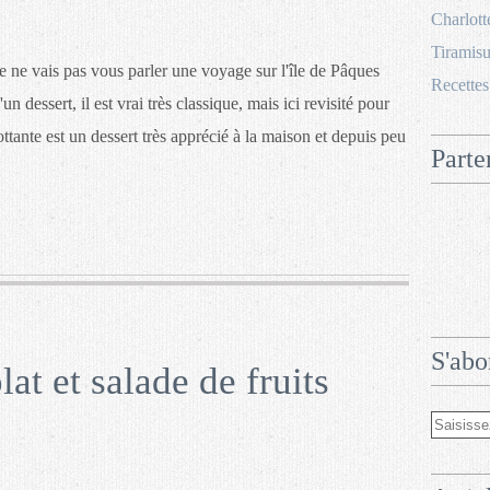
Charlott
Tiramisu
e ne vais pas vous parler une voyage sur l'île de Pâques
Recettes
un dessert, il est vrai très classique, mais ici revisité pour
ottante est un dessert très apprécié à la maison et depuis peu
Parte
S'abo
t et salade de fruits