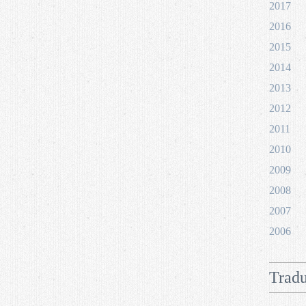
2017
2016
2015
2014
2013
2012
2011
2010
2009
2008
2007
2006
Tradu