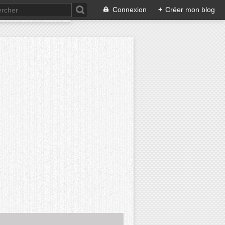
Connexion
+
Créer mon blog