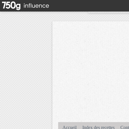
Accueil
Index des recettes
Cont