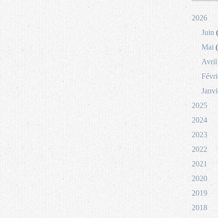
2026
Juin
(
Mai
(
Avril
Févri
Janvi
2025
2024
2023
2022
2021
2020
2019
2018