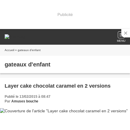
Publicité
MENU
Accueil
» gateaux d'enfant
gateaux d'enfant
Layer cake chocolat caramel en 2 versions
Publié le 13/02/2015 à 08:47
Par
Amuses bouche