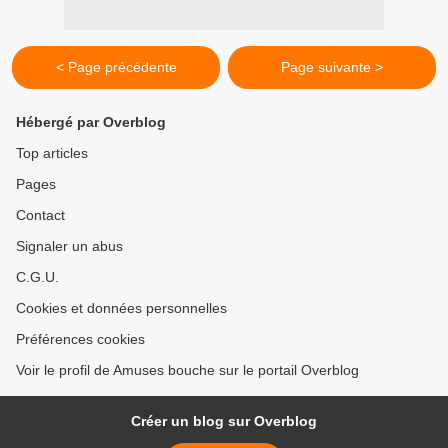
< Page précédente
Page suivante >
Hébergé par Overblog
Top articles
Pages
Contact
Signaler un abus
C.G.U.
Cookies et données personnelles
Préférences cookies
Voir le profil de Amuses bouche sur le portail Overblog
Créer un blog sur Overblog