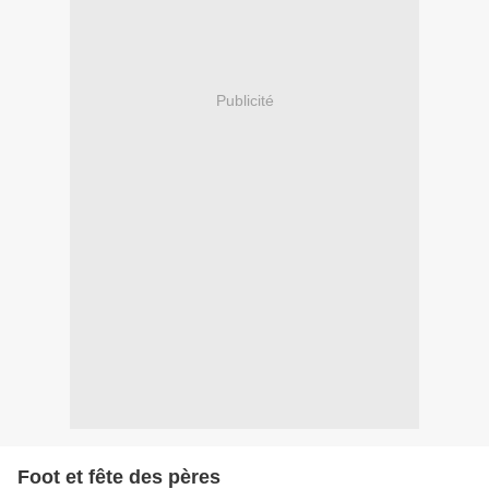
Publicité
Foot et fête des pères