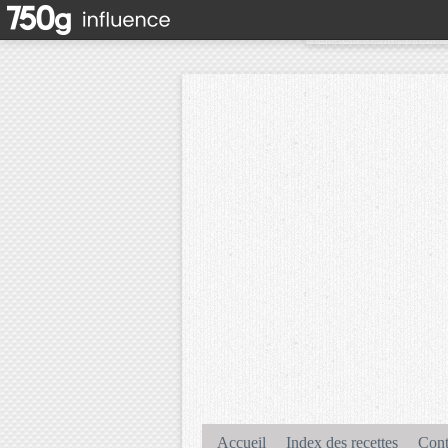
Accueil
Index des recettes
Cont