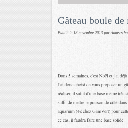
Gâteau boule de 
Publié le
18 novembre 2013
par Amuses bo
Dans 5 semaines, c'est Noël et j'ai dé
J'ai donc choisi de vous proposer un g
réaliser, il suffit d'une base même très
suffit de mettre le poisson de côté dans
aquarium (4€ chez GamVert) pour cette 
ce cas, il faudra faire une base solide.