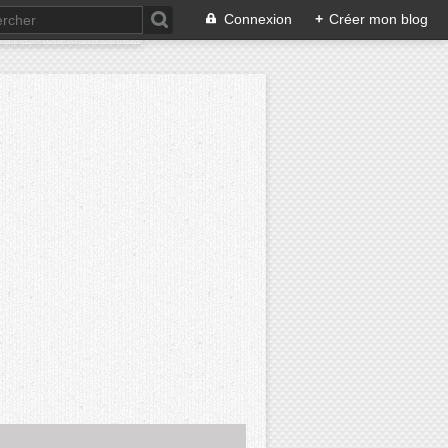
Connexion
+
Créer mon blog