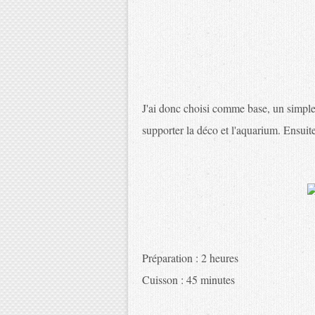
J'ai donc choisi comme base, un simple c
supporter la déco et l'aquarium. Ensuite,
Préparation : 2 heures
Cuisson : 45 minutes