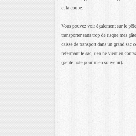
et la coupe.
Vous pouvez voir également sur le pêle
transporter sans trop de risque mes gât
caisse de transport dans un grand sac c
refermant le sac, rien ne vient en contac
(petite note pour m'en souvenir).