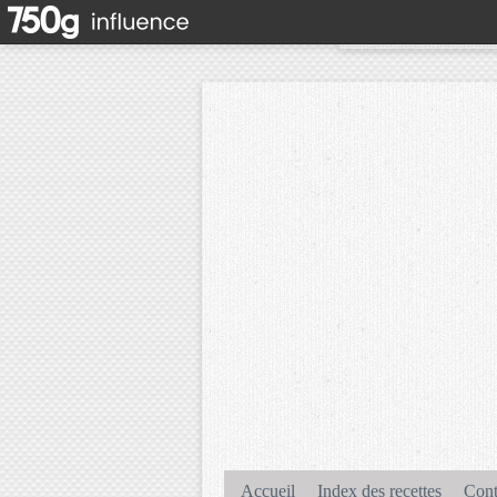
Accueil
Index des recettes
Cont