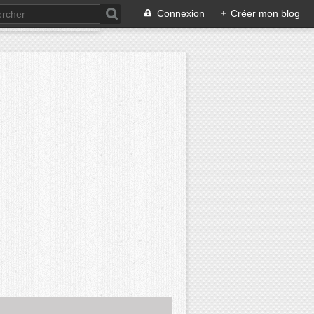
Connexion
+
Créer mon blog