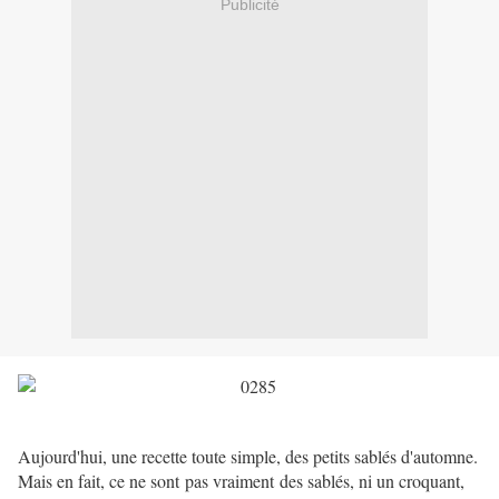
Publicité
Aujourd'hui, une recette toute simple, des petits sablés d'automne.
Mais en fait, ce ne sont pas vraiment des sablés, ni un croquant,