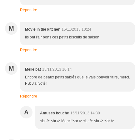
Répondre
M
Movie in the kitchen
15/11/2013 10:24
Ils ont l'air bons ces petits biscuits de saison.
Répondre
M
Melle pat
15/11/2013 10:14
Encore de beaux petits sablés que je vais pouvoir faire, merci.
PS: J'ai voté!
Répondre
A
Amuses bouche
15/11/2013 14:39
<br /> <br /> Merci!!<br /> <br /> <br /> <br />