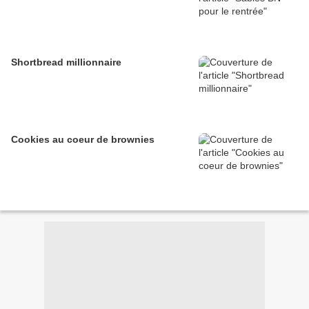
Shortbread millionnaire
Cookies au coeur de brownies