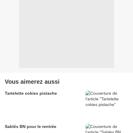
Vous aimerez aussi
Tartelette cokies pistache
Sablés BN pour le rentrée