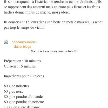
ils sont croquants à l'extérieur et tendre au centre. Je dirais qu'ils
se rapprochent des amaretti mais en étant plus ferme et les fruits
hachés donnent plus de mâche, moi j'adore.
Ils conservent 15 jours dans une boite en métale mais ici, ils n'ont
pas trop le temps de vieillir.
Merci à tous pour vos votes !!!!
Préparation : 30 minutes
Cuisson : 15 minutes
Ingrédients pour 20 pièces
80 g de noisettes
60 g de noix
80 g de poudre d’amande
60 g de poudre de noisette
130 g de sucre de canne