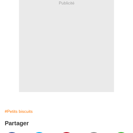
Publicité
#Petits biscuits
Partager