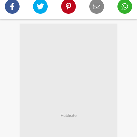
Publicité