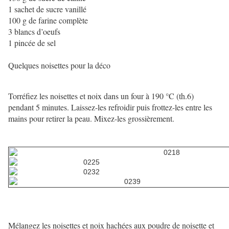
1 sachet de sucre vanillé
100 g de farine complète
3 blancs d’oeufs
1 pincée de sel
Quelques noisettes pour la déco
Torréfiez les noisettes et noix dans un four à 190 °C (th.6)
pendant 5 minutes. Laissez-les refroidir puis frottez-les entre les
mains pour retirer la peau. Mixez-les grossièrement.
Mélangez les noisettes et noix hachées aux poudre de noisette et