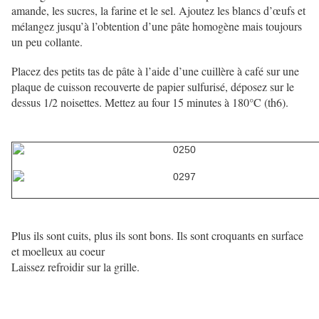
amande, les sucres, la farine et le sel. Ajoutez les blancs d’œufs et
mélangez jusqu’à l’obtention d’une pâte homogène mais toujours
un peu collante.
Placez des petits tas de pâte à l’aide d’une cuillère à café sur une
plaque de cuisson recouverte de papier sulfurisé, déposez sur le
dessus 1/2 noisettes. Mettez au four 15 minutes à 180°C (th6).
Plus ils sont cuits, plus ils sont bons. Ils sont croquants en surface
et moelleux au coeur
Laissez refroidir sur la grille.