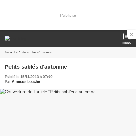
Publicité
MENU
Accueil
» Petits sablés d'automne
Petits sablés d'automne
Publié le 15/11/2013 à 07:00
Par
Amuses bouche