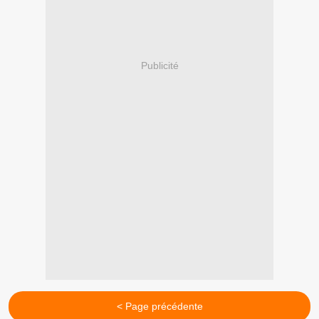
Publicité
< Page précédente